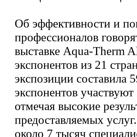
Об эффективности и по
профессионалов говорят
выставке Aqua-Therm A
экспонентов из 21 стра
экспозиции составила 5
экспонентов участвуют в
отмечая высокие резуль
предоставляемых услуг.
около 7 тысяч специали