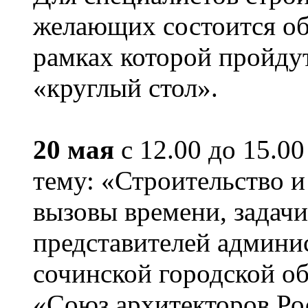
желающих состоится об
рамках которой пройду
«круглый стол».
20 мая
с 12.00 до 15.00
тему: «Строительство и
вызовы времени, задачи
представителей админи
сочинской городской о
«Союз архитекторов Ро