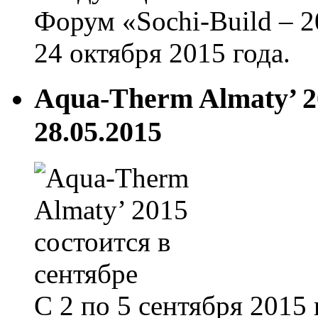
Форум «Sochi-Build – 2
24 октября 2015 года.
Aqua-Therm Almaty’ 2
28.05.2015
С 2 по 5 сентября 2015 