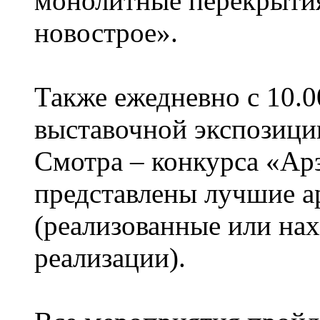
монолитные перекрытия
новострое».
Также ежедневно с 10.0
выставочной экспозици
Смотра – конкурса «Арз
представлены лучшие а
(реализованные или на
реализации).