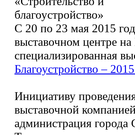
С 20 по 23 мая 2015 год
выставочном центре на 
специализированная вы
Благоустройство – 2015
Инициативу проведения
выставочной компание
администрация города 