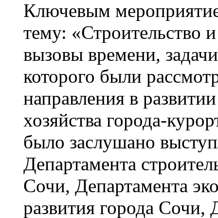
Ключевым мероприятием
тему: «Строительство и
вызовы времени, задачи
которого были рассмот
направления в развитии
хозяйства города-куро
было заслушано выступ
Департамента строител
Сочи, Департамента эк
развития города Сочи, 