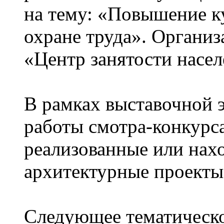
на тему: «Повышение к
охране труда». Органи
«Центр занятости насел
В рамках выставочной 
работы смотра-конкурс
реализованные или нах
архитектурные проекты
Следующее тематическо