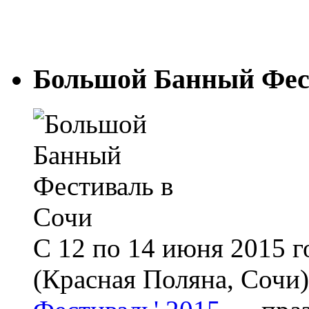
Большой Банный Фес
С 12 по 14 июня 2015 г
(Красная Поляна, Сочи