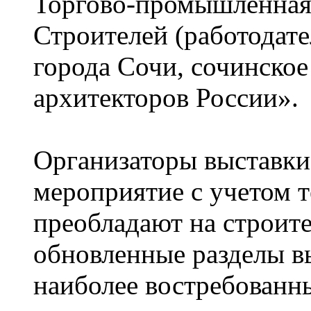
Торгово-промышленная 
Строителей (работодате
города Сочи, сочинско
архитекторов России».
Организаторы выставки
мероприятие с учетом 
преобладают на строит
обновленные разделы в
наиболее востребованн