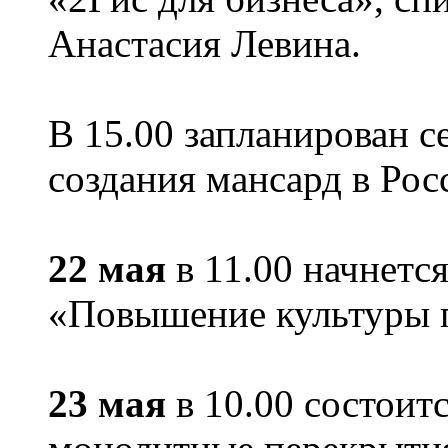
Анастасия Левина.
В 15.00 запланирован с
создания мансард в Рос
22 мая
в 11.00 начнется
«Повышение культуры п
23 мая
в 10.00 состоит