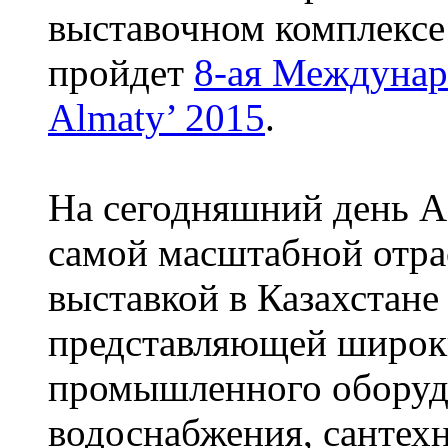
выставочном комплексе 
пройдет
8-ая Междунар
Almaty’ 2015
.
На сегодняшний день A
самой масштабной отра
выставкой в Казахстане
представляющей широки
промышленного оборудо
водоснабжения, сантех