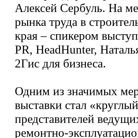
Алексей Сербуль. На м
рынка труда в строител
края – спикером высту
PR, HeadHunter, Наталь
2Гис для бизнеса.
Одним из значимых ме
выставки стал «круглый
представителей ведущи
ремонтно-эксплуатацио