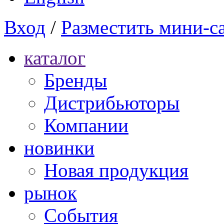
Вход
/
Разместить мини-с
каталог
Бренды
Дистрибьюторы
Компании
новинки
Новая продукция
рынок
Cобытия