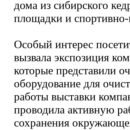
дома из сибирского кед
площадки и спортивно-
Особый интерес посетит
вызвала экспозиция к
которые представили о
оборудование для очист
работы выставки комп
проводила активную ра
сохранения окружающе