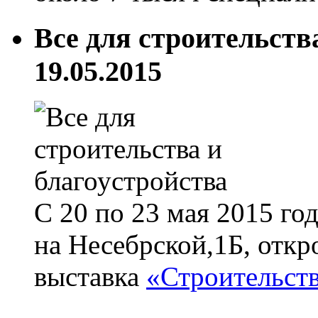
Все для строительств
19.05.2015
С 20 по 23 мая 2015 го
на Несебрской,1Б, откр
выставка
«Строительств