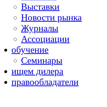
Выставки
Новости рынка
Журналы
Ассоциации
обучение
Семинары
ищем дилера
правообладатели