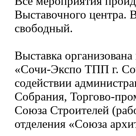
Все мероприятия пройд
Выставочного центра. В
свободный.
Выставка организована
«Сочи-Экспо ТПП г. Со
содействии администра
Собрания, Торгово-про
Союза Строителей (рабо
отделения «Союза архи