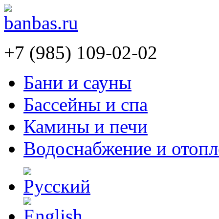
+7 (985) 109-02-02
Бани и сауны
Бассейны и спа
Камины и печи
Водоснабжение и отопл