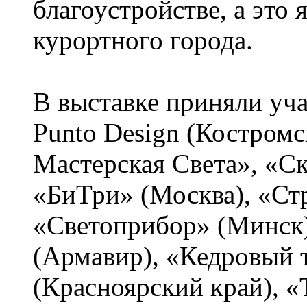
благоустройстве, а это
курортного города.
В выставке приняли уча
Punto Design (Костромс
Мастерская Света», «С
«БиТри» (Москва), «Ст
«Светоприбор» (Минск
(Армавир), «Кедровый 
(Красноярский край), 