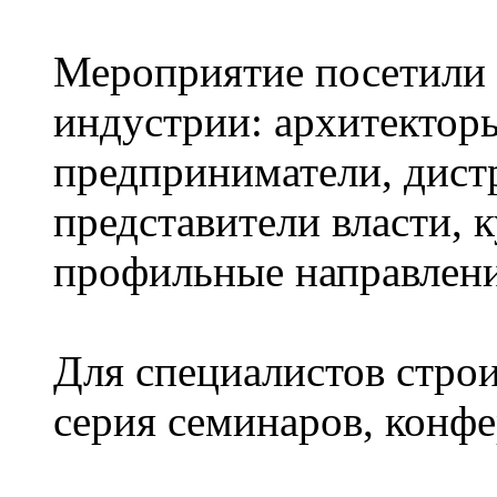
Мероприятие посетили 
индустрии: архитектор
предприниматели, дист
представители власти,
профильные направлени
Для специалистов строи
серия семинаров, конфе