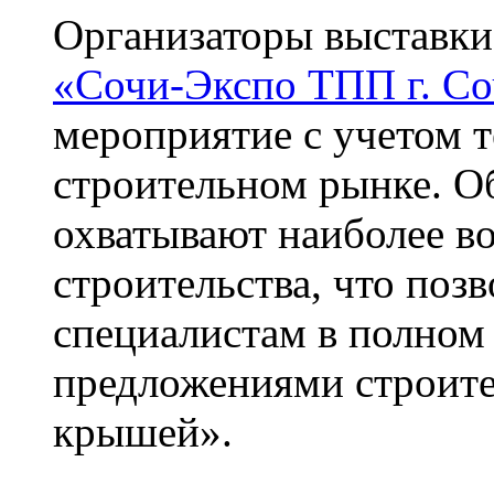
Организаторы выставки
«Сочи-Экспо ТПП г. С
мероприятие с учетом 
строительном рынке. О
охватывают наиболее в
строительства, что поз
специалистам в полном
предложениями строите
крышей».