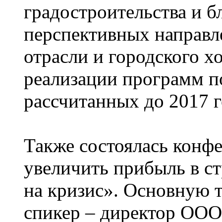
градостроительства и б
перспективных направл
отрасли и городского хо
реализации программ п
рассчитанных до 2017 г
Также состоялась конфе
увеличить прибыль в ст
на кризис». Основную 
спикер – директор ООО