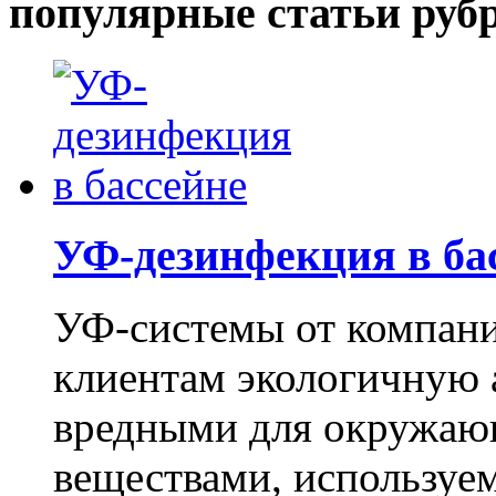
популярные статьи руб
УФ-дезинфекция в ба
УФ-системы от компан
клиентам экологичную 
вредными для окружаю
веществами, используем