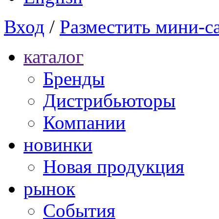
Вход
/
Разместить мини-с
каталог
Бренды
Дистрибьюторы
Компании
новинки
Новая продукция
рынок
Cобытия