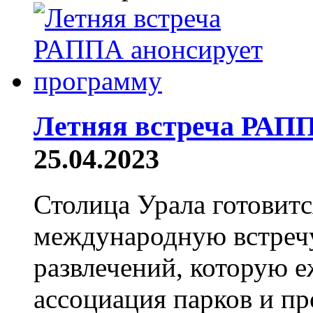
Летняя встреча РАПП
25.04.2023
Столица Урала готовит
международную встречу
развлечений, которую 
ассоциация парков и пр