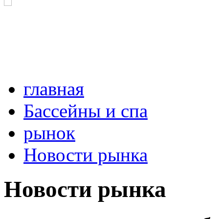
главная
Бассейны и спа
рынок
Новости рынка
Новости рынка