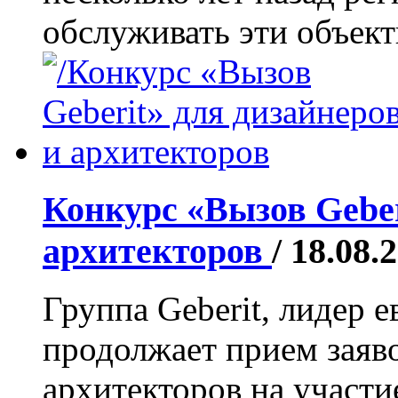
обслуживать эти объекты
Конкурс «Вызов Geber
архитекторов
/ 18.08.
Группа Geberit, лидер 
продолжает прием заяво
архитекторов на участи