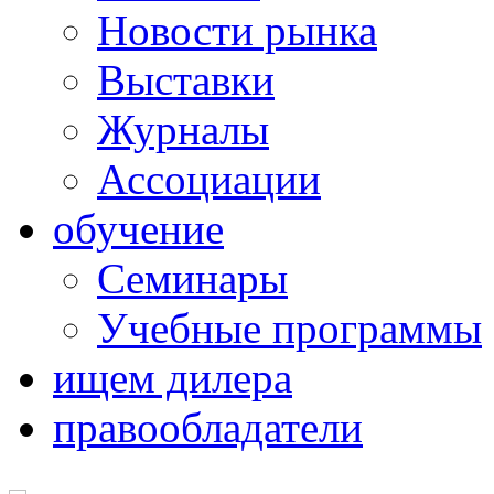
Новости рынка
Выставки
Журналы
Ассоциации
обучение
Семинары
Учебные программы
ищем дилера
правообладатели