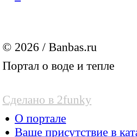
© 2026 / Banbas.ru
Портал о воде и тепле
Сделано в 2funky
О портале
Ваше присутствие в кат