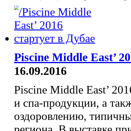
Piscine Middle East’ 2
16.09.2016
Piscine Middle East’ 20
и спа-продукции, а так
оздоровлению, типичны
региона. В выставке пр