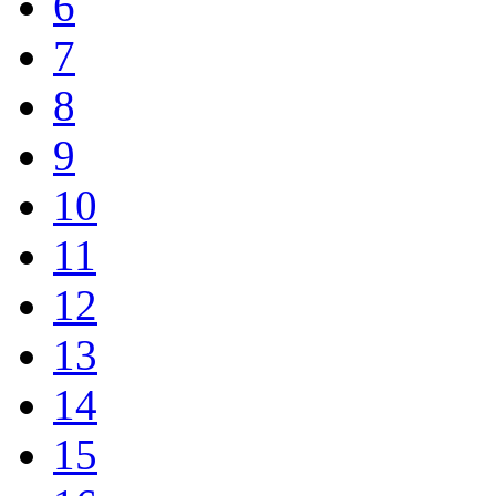
6
7
8
9
10
11
12
13
14
15