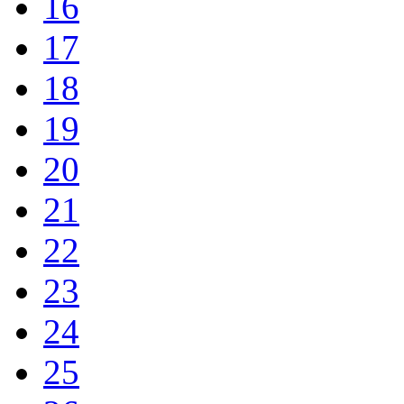
16
17
18
19
20
21
22
23
24
25