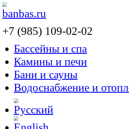
+7 (985) 109-02-02
Бассейны и спа
Камины и печи
Бани и сауны
Водоснабжение и отопл