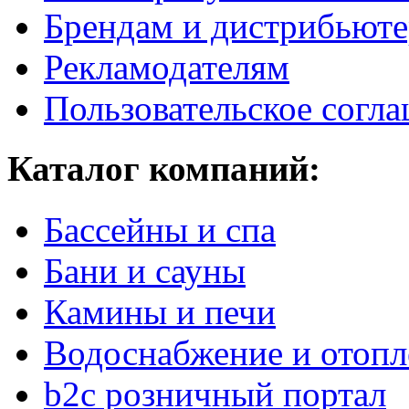
Брендам и дистрибьют
Рекламодателям
Пользовательское согл
Каталог компаний:
Бассейны и спа
Бани и сауны
Камины и печи
Водоснабжение и отопл
b2c розничный портал