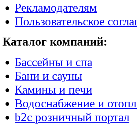
Рекламодателям
Пользовательское согл
Каталог компаний:
Бассейны и спа
Бани и сауны
Камины и печи
Водоснабжение и отопл
b2c розничный портал