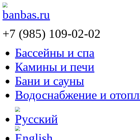
+7 (985) 109-02-02
Бассейны и спа
Камины и печи
Бани и сауны
Водоснабжение и отопл