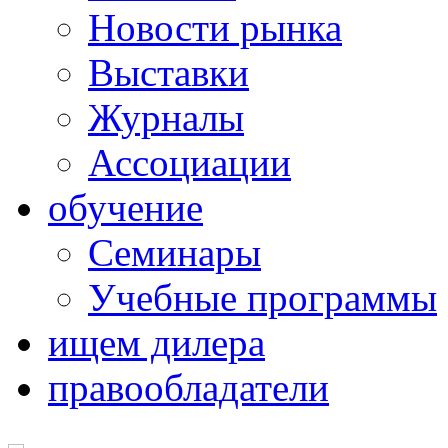
Новости рынка
Выставки
Журналы
Ассоциации
обучение
Семинары
Учебные программы
ищем дилера
правообладатели