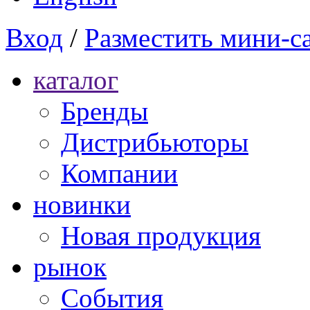
Вход
/
Разместить мини-с
каталог
Бренды
Дистрибьюторы
Компании
новинки
Новая продукция
рынок
Cобытия