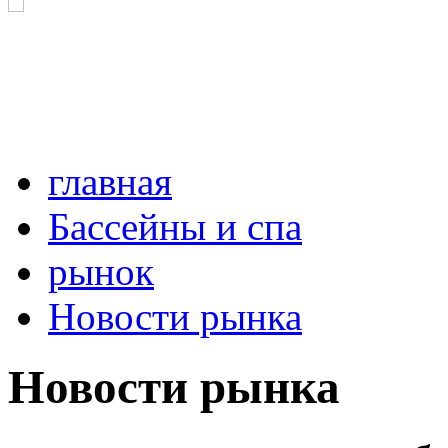
главная
Бассейны и спа
рынок
Новости рынка
Новости рынка