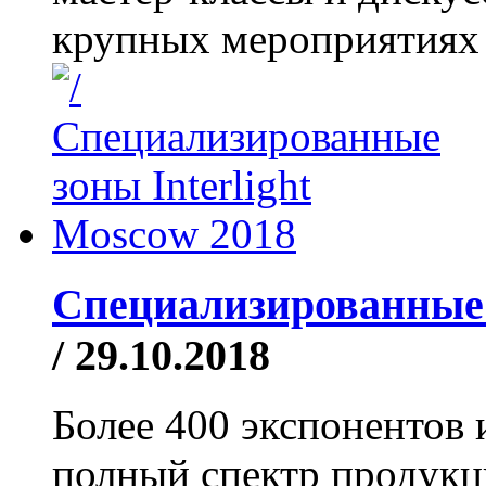
крупных мероприятиях 
Специализированные з
/ 29.10.2018
Более 400 экспонентов
полный спектр продукц