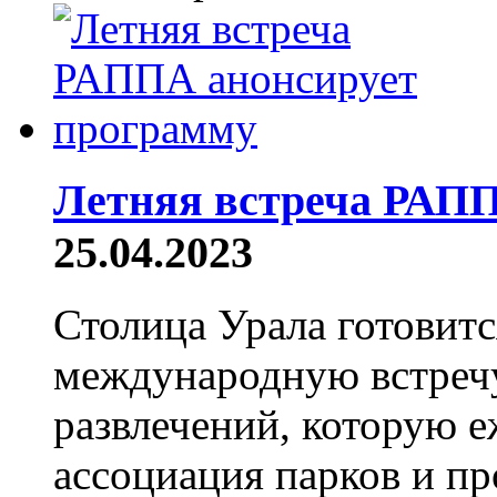
Летняя встреча РАПП
25.04.2023
Столица Урала готовит
международную встречу
развлечений, которую 
ассоциация парков и пр