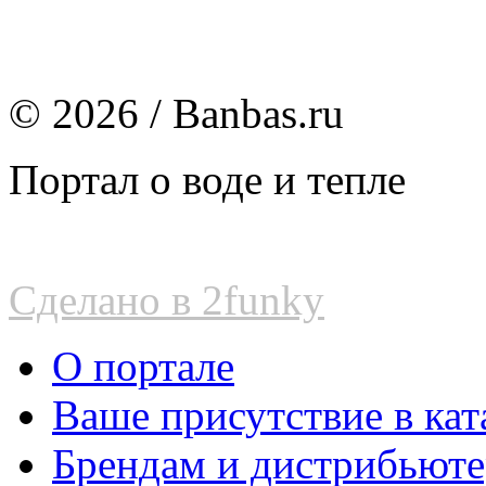
© 2026 / Banbas.ru
Портал о воде и тепле
Сделано в 2funky
О портале
Ваше присутствие в кат
Брендам и дистрибьют