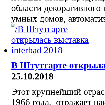
области декоративного 
умных домов, автоматиз
В Штутгарте открыла
25.10.2018
Этот крупнейший отрас
1966 года, отражает н