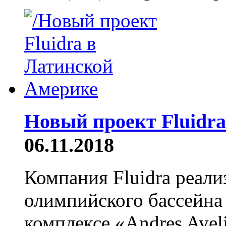
Новый проект Fluidr
06.11.2018
Компания Fluidra реали
олимпийского бассейна 
комплексе «Andrеs Avel