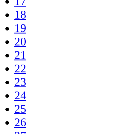
17
18
19
20
21
22
23
24
25
26