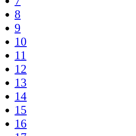
7
8
9
10
11
12
13
14
15
16