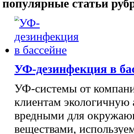
популярные статьи руб
УФ-дезинфекция в ба
УФ-системы от компан
клиентам экологичную 
вредными для окружаю
веществами, используем