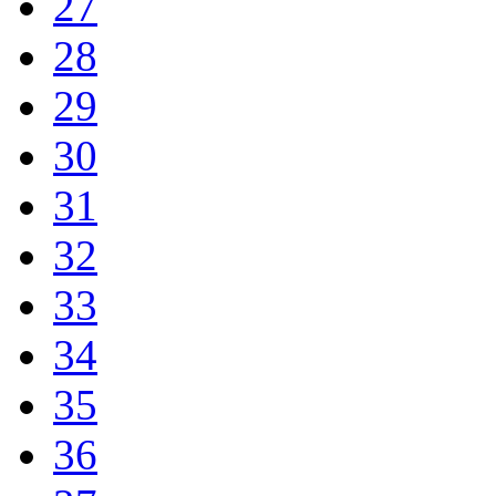
27
28
29
30
31
32
33
34
35
36