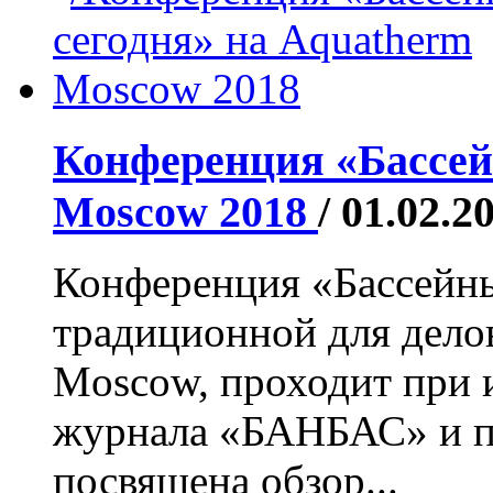
Конференция «Бассей
Moscow 2018
/ 01.02.2
Конференция «Бассейны
традиционной для дело
Moscow, проходит при
журнала «БАНБАС» и 
посвящена обзор...