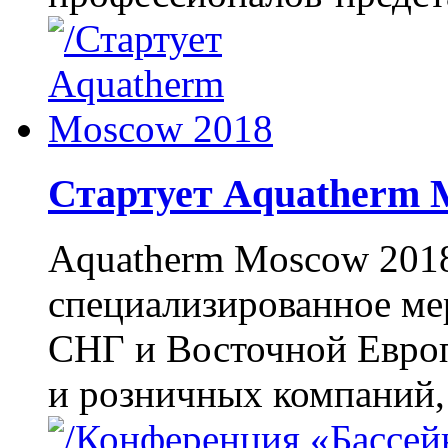
Стартует Aquatherm 
Aquatherm Moscow 2018
специализированное ме
СНГ и Восточной Европ
и розничных компаний,