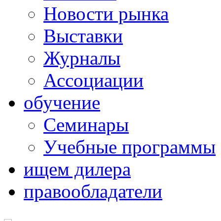
Новости рынка
Выставки
Журналы
Ассоциации
обучение
Семинары
Учебные программы
ищем дилера
правообладатели