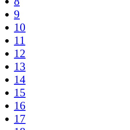
8
9
10
11
12
13
14
15
16
17