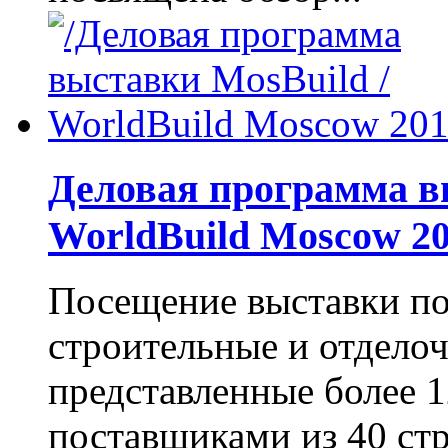
Деловая программа в
WorldBuild Moscow 2
Посещение выставки по
строительные и отделоч
представленные более 
поставщиками из 40 ст