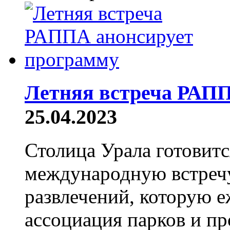
Летняя встреча РАПП
25.04.2023
Столица Урала готовит
международную встречу
развлечений, которую 
ассоциация парков и пр