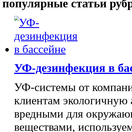
популярные статьи руб
УФ-дезинфекция в ба
УФ-системы от компан
клиентам экологичную 
вредными для окружаю
веществами, используем