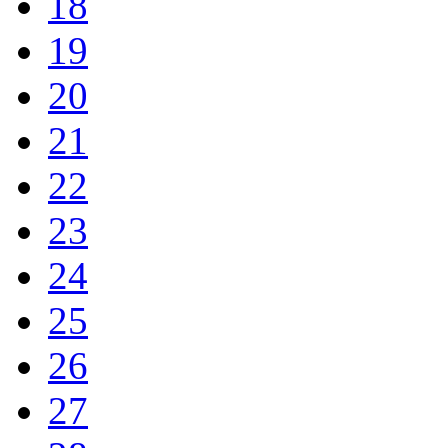
18
19
20
21
22
23
24
25
26
27