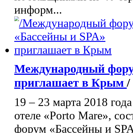
информ...
Международный фору
приглашает в Крым
/
19 – 23 марта 2018 год
отеле «Porto Mare», с
форум «Бассейны и SPA