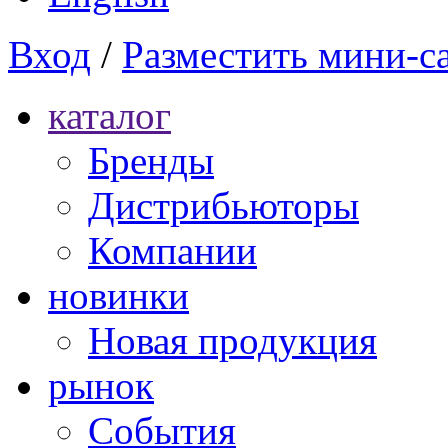
Вход
/
Разместить мини-с
каталог
Бренды
Дистрибьюторы
Компании
новинки
Новая продукция
рынок
Cобытия