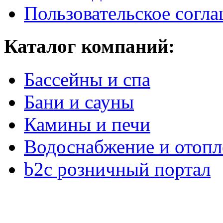
Пользовательское согл
Каталог компаний:
Бассейны и спа
Бани и сауны
Камины и печи
Водоснабжение и отопл
b2c розничный портал