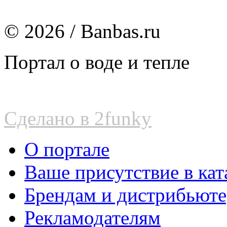
© 2026 / Banbas.ru
Портал о воде и тепле
Сделано в 2funky
О портале
Ваше присутствие в кат
Брендам и дистрибьют
Рекламодателям