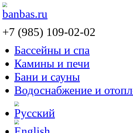
+7 (985) 109-02-02
Бассейны и спа
Камины и печи
Бани и сауны
Водоснабжение и отопл