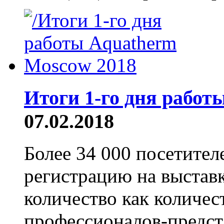
Итоги 1-го дня рабо
07.02.2018
Более 34 000 посетите
регистрацию на выстав
количество как количес
профессионалов-предст