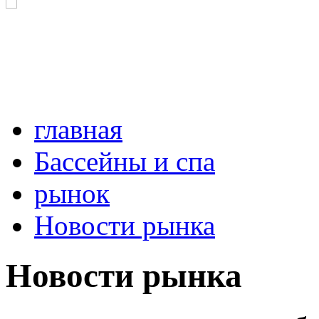
главная
Бассейны и спа
рынок
Новости рынка
Новости рынка