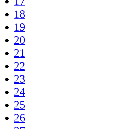
17
18
19
20
21
22
23
24
25
26