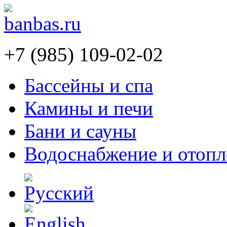
+7 (985) 109-02-02
Бассейны и спа
Камины и печи
Бани и сауны
Водоснабжение и отопл