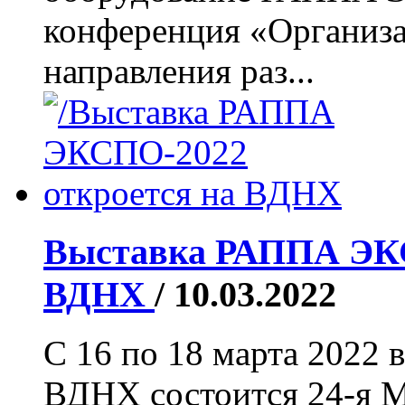
конференция «Организа
направления раз...
Выставка РАППА ЭКС
ВДНХ
/ 10.03.2022
С 16 по 18 марта 2022 
ВДНХ состоится 24-я 