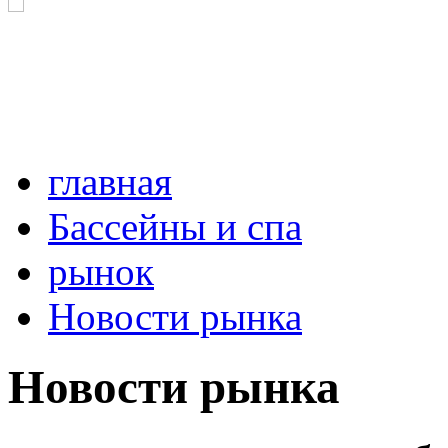
главная
Бассейны и спа
рынок
Новости рынка
Новости рынка