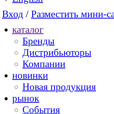
Вход
/
Разместить мини-с
каталог
Бренды
Дистрибьюторы
Компании
новинки
Новая продукция
рынок
Cобытия