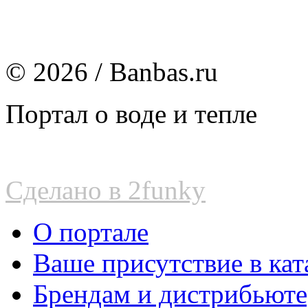
© 2026 / Banbas.ru
Портал о воде и тепле
Сделано в 2funky
О портале
Ваше присутствие в кат
Брендам и дистрибьют