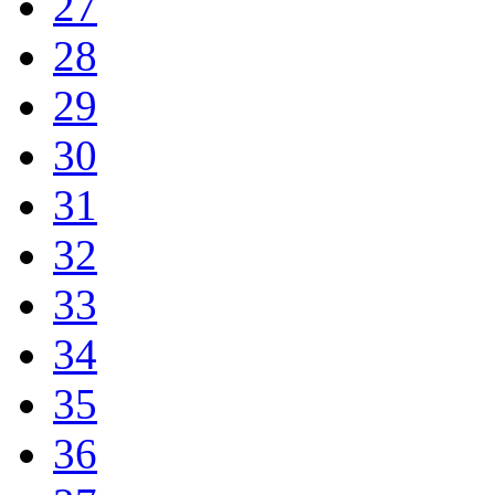
27
28
29
30
31
32
33
34
35
36