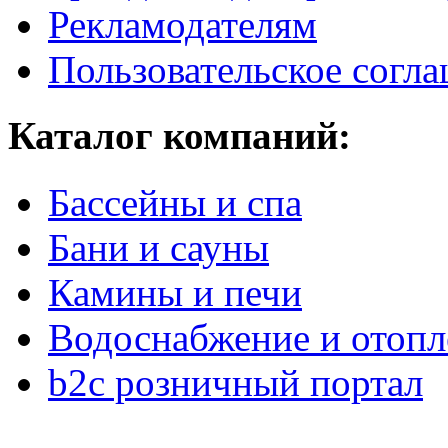
Рекламодателям
Пользовательское согл
Каталог компаний:
Бассейны и спа
Бани и сауны
Камины и печи
Водоснабжение и отопл
b2c розничный портал