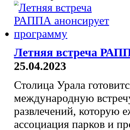
Летняя встреча РАПП
25.04.2023
Столица Урала готовит
международную встречу
развлечений, которую 
ассоциация парков и пр