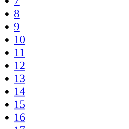
7
8
9
10
11
12
13
14
15
16