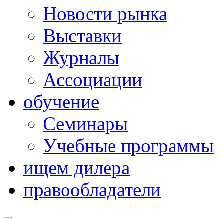
Новости рынка
Выставки
Журналы
Ассоциации
обучение
Семинары
Учебные программы
ищем дилера
правообладатели