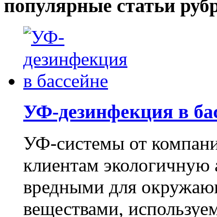
популярные статьи руб
УФ-дезинфекция в ба
УФ-системы от компан
клиентам экологичную 
вредными для окружаю
веществами, используем