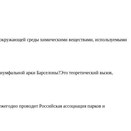
 окружающей среды химическими веществами, используемыми
риумфальной арки Барселоны?Это теоретический вызов,
жегодно проводит Российская ассоциация парков и