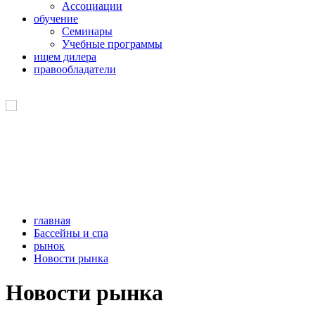
Ассоциации
обучение
Семинары
Учебные программы
ищем дилера
правообладатели
главная
Бассейны и спа
рынок
Новости рынка
Новости рынка