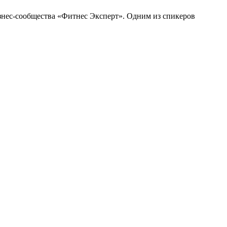
бизнес-сообщества «Фитнес Эксперт». Одним из спикеров