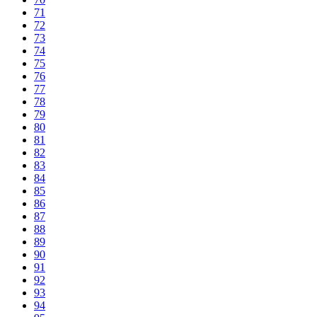
71
72
73
74
75
76
77
78
79
80
81
82
83
84
85
86
87
88
89
90
91
92
93
94