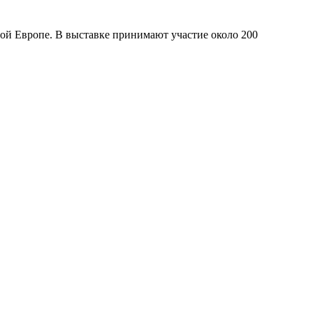
й Европе. В выставке принимают участие около 200