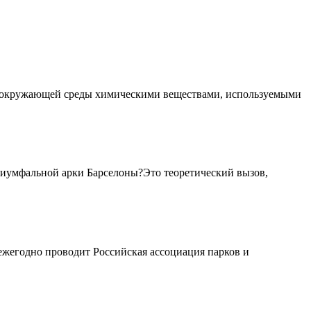
 окружающей среды химическими веществами, используемыми
риумфальной арки Барселоны?Это теоретический вызов,
жегодно проводит Российская ассоциация парков и