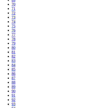
70
71
72
73
74
75
76
77
78
79
80
81
82
83
84
85
86
87
88
89
90
91
92
93