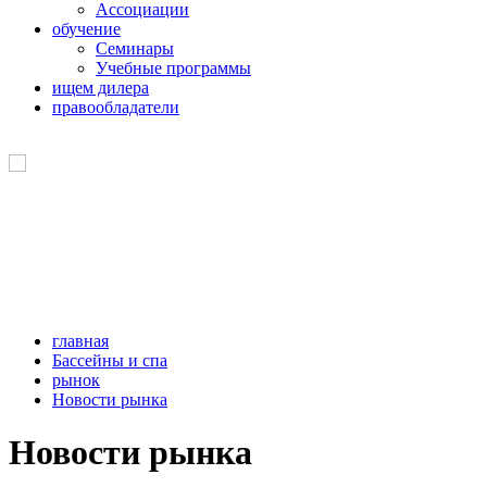
Ассоциации
обучение
Семинары
Учебные программы
ищем дилера
правообладатели
главная
Бассейны и спа
рынок
Новости рынка
Новости рынка