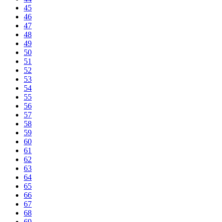
45
46
47
48
49
50
51
52
53
54
55
56
57
58
59
60
61
62
63
64
65
66
67
68
69