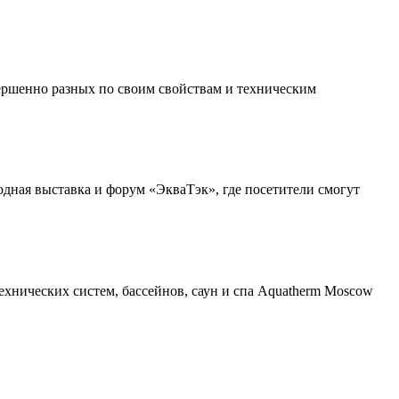
вершенно разных по своим свойствам и техническим
одная выставка и форум «ЭкваТэк», где посетители смогут
хнических систем, бассейнов, саун и спа Aquatherm Moscow