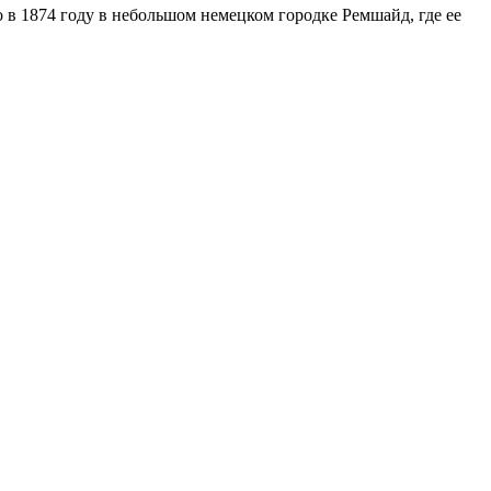
о в 1874 году в небольшом немецком городке Ремшайд, где ее