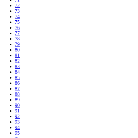
72
73
74
75
76
77
78
79
80
81
82
83
84
85
86
87
88
89
90
91
92
93
94
95