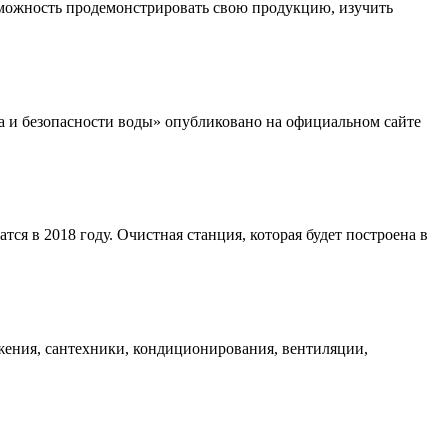
можность продемонстрировать свою продукцию, изучить
ва и безопасности воды» опубликовано на официальном сайте
тся в 2018 году. Очистная станция, которая будет построена в
ения, сантехники, кондиционирования, вентиляции,