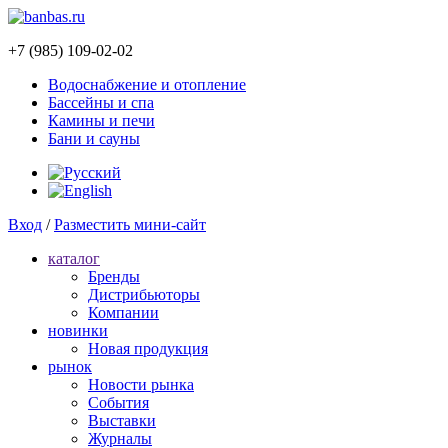
+7 (985) 109-02-02
Водоснабжение и отопление
Бассейны и спа
Камины и печи
Бани и сауны
Вход
/
Разместить мини-сайт
каталог
Бренды
Дистрибьюторы
Компании
новинки
Новая продукция
рынок
Новости рынка
Cобытия
Выставки
Журналы