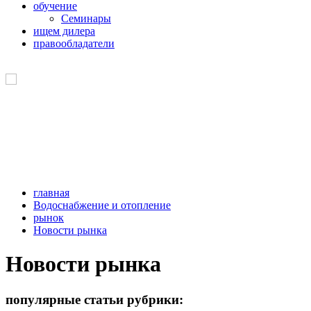
обучение
Семинары
ищем дилера
правообладатели
главная
Водоснабжение и отопление
рынок
Новости рынка
Новости рынка
популярные статьи рубрики: