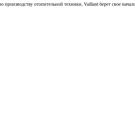
производству отопительной техники, Vaillant берет свое начал