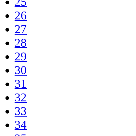
25
26
27
28
29
30
31
32
33
34