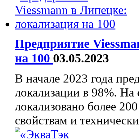
Предприятие Viessma
на 100
03.05.2023
В начале 2023 года пре
локализации в 98%. На
локализовано более 20
свойствам и технически