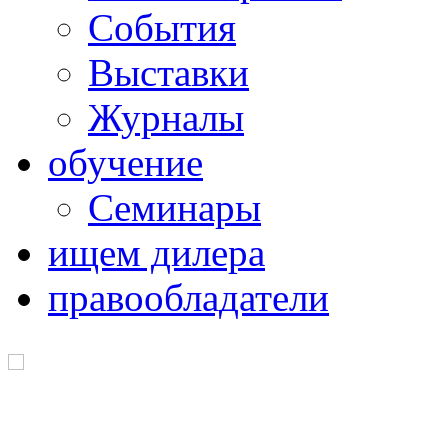
Cобытия
Выставки
Журналы
обучение
Семинары
ищем дилера
правообладатели