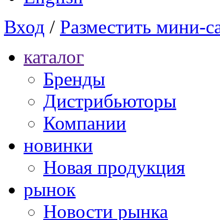
Вход
/
Разместить мини-с
каталог
Бренды
Дистрибьюторы
Компании
новинки
Новая продукция
рынок
Новости рынка