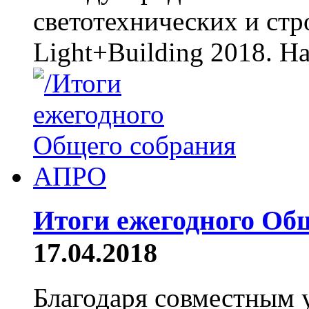
светотехнических и ст
Light+Building 2018. Н
Итоги ежегодного О
17.04.2018
Благодаря совместным