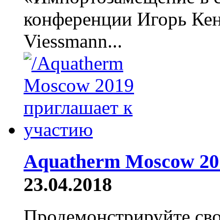
конференции Игорь Кен
Viessmann...
Aquatherm Moscow 20
23.04.2018
Продемонстрируйте св