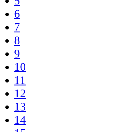
5
6
7
8
9
10
11
12
13
14