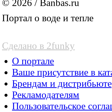
© 2026 / Banbas.ru
Портал о воде и тепле
Сделано в 2funky
О портале
Ваше присутствие в кат
Брендам и дистрибьют
Рекламодателям
Пользовательское согл