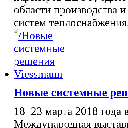
области производства 
систем теплоснабжения
Новые системные ре
18–23 марта 2018 года
Международная выставк