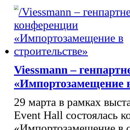
Viessmann – генпарт
«Импортозамещение в
29 марта в рамках выс
Event Hall состоялась 
«Импортозамещение в с