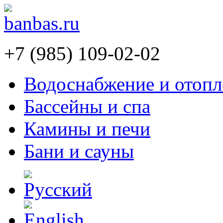
+7 (985) 109-02-02
Водоснабжение и отопл
Бассейны и спа
Камины и печи
Бани и сауны