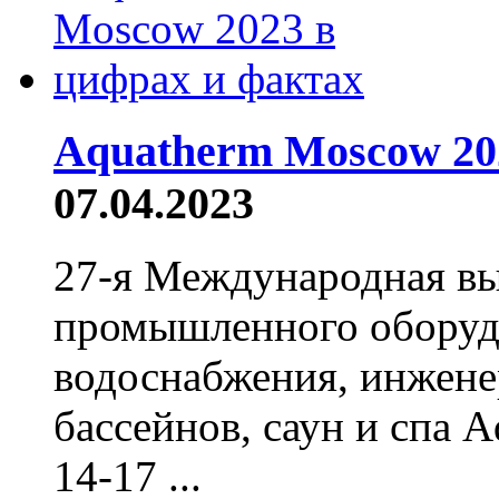
Aquatherm Moscow 20
07.04.2023
27-я Международная вы
промышленного оборудо
водоснабжения, инжене
бассейнов, саун и спа 
14-17 ...