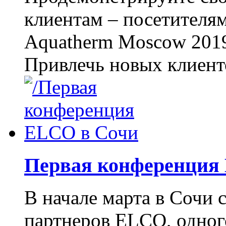
клиентам – посетителям
Aquatherm Moscow 2019
Привлечь новых клиенто
Первая конференция
В начале марта в Сочи 
партнеров ELCO, одног