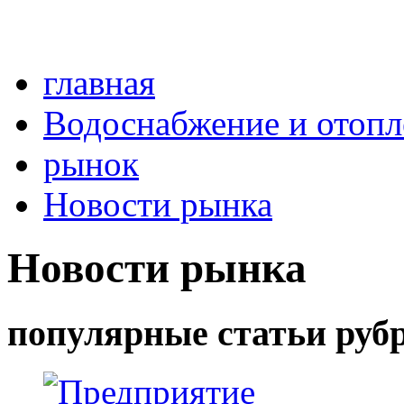
главная
Водоснабжение и отопл
рынок
Новости рынка
Новости рынка
популярные статьи руб