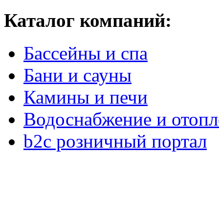
Каталог компаний:
Бассейны и спа
Бани и сауны
Камины и печи
Водоснабжение и отопл
b2c розничный портал