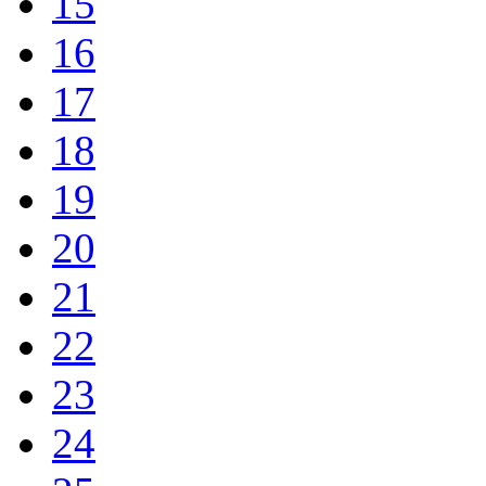
15
16
17
18
19
20
21
22
23
24