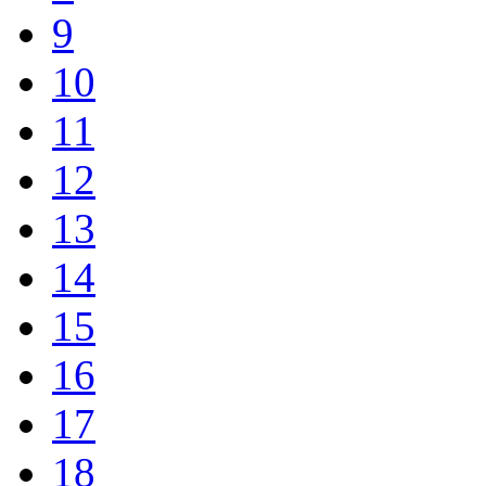
9
10
11
12
13
14
15
16
17
18