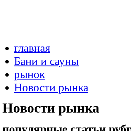
главная
Бани и сауны
рынок
Новости рынка
Новости рынка
популярные статьи руб