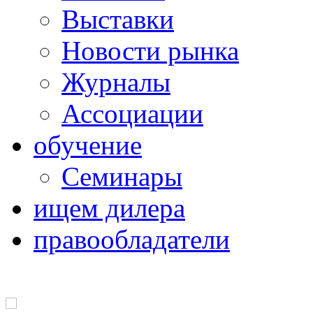
Выставки
Новости рынка
Журналы
Ассоциации
обучение
Семинары
ищем дилера
правообладатели