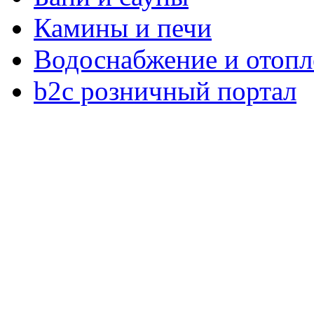
Камины и печи
Водоснабжение и отопл
b2c розничный портал