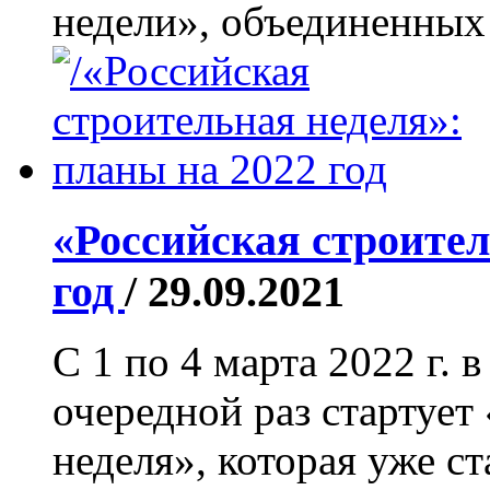
недели», объединенных
«Российская строител
год
/ 29.09.2021
С 1 по 4 марта 2022 
очередной раз стартует
неделя», которая уже с