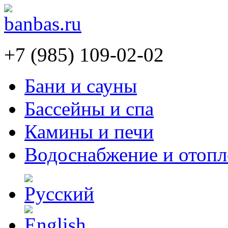
+7 (985) 109-02-02
Бани и сауны
Бассейны и спа
Камины и печи
Водоснабжение и отопл