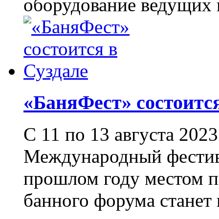
оборудование ведущих п
«БаняФест» состоитс
С 11 по 13 августа 202
Международный фестива
прошлом году местом п
банного форума станет 