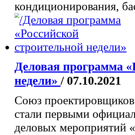
кондиционирования, бас
Деловая программа «
недели»
/ 07.10.2021
Союз проектировщиков
стали первыми официа
деловых мероприятий «