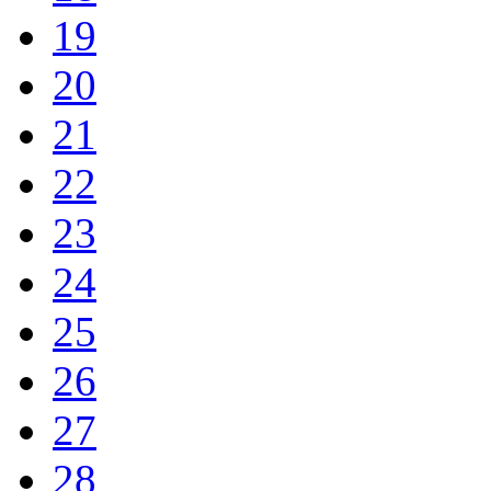
19
20
21
22
23
24
25
26
27
28