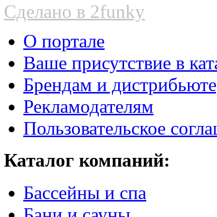
Сделано в 2funky
О портале
Ваше присутствие в кат
Брендам и дистрибьют
Рекламодателям
Пользовательское согл
Каталог компаний:
Бассейны и спа
Бани и сауны