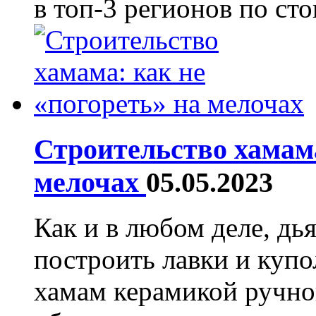
в топ-3 регионов по ст
Строительство хамама
мелочах
05.05.2023
Как и в любом деле, дь
построить лавки и купо
хамам керамикой ручно