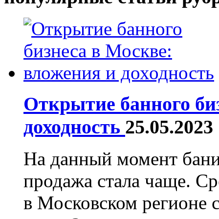
Открытие банного би
доходность
25.05.2023
На данный момент бани
продажа стала чаще. Ср
в Московском регионе с