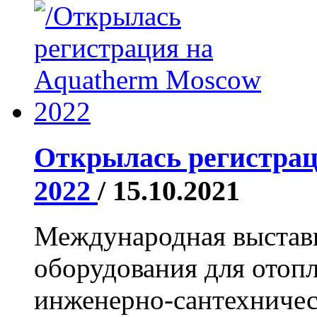
Открылась регистрац
2022
/ 15.10.2021
Международная выстав
оборудования для отоп
инженерно-сантехничес