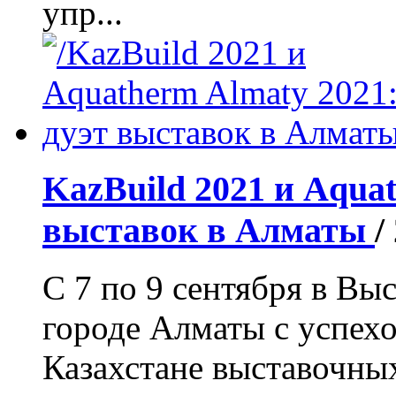
упр...
KazBuild 2021 и Aquat
выставок в Алматы
/
С 7 по 9 сентября в Вы
городе Алматы с успех
Казахстане выставочны