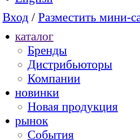
Вход
/
Разместить мини-с
каталог
Бренды
Дистрибьюторы
Компании
новинки
Новая продукция
рынок
Cобытия