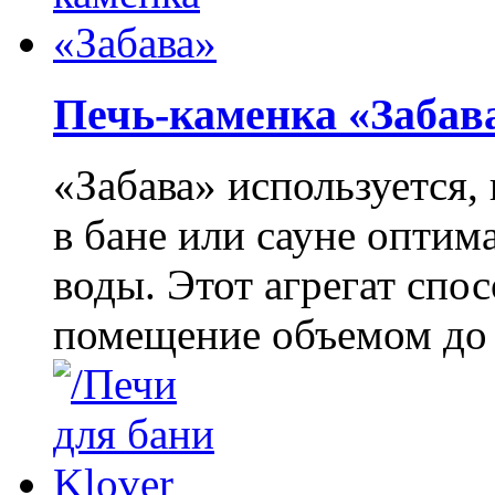
Печь-каменка «Забав
«Забава» используется,
в бане или сауне оптим
воды. Этот агрегат спо
помещение объемом до 1