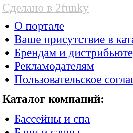
Сделано в 2funky
О портале
Ваше присутствие в кат
Брендам и дистрибьют
Рекламодателям
Пользовательское согл
Каталог компаний:
Бассейны и спа
Бани и сауны