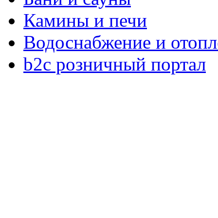
Камины и печи
Водоснабжение и отопл
b2c розничный портал