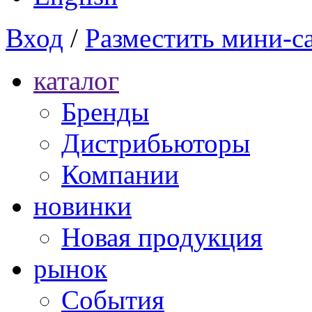
Вход
/
Разместить мини-с
каталог
Бренды
Дистрибьюторы
Компании
новинки
Новая продукция
рынок
Cобытия