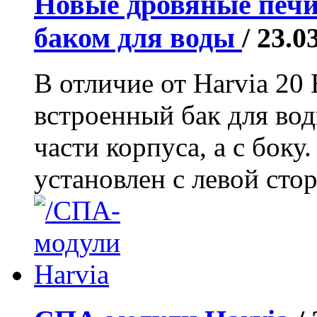
Новые дровяные печи
баком для воды
/ 23.0
В отличие от Harvia 20 
встроенный бак для вод
части корпуса, а с боку.
установлен с левой стор