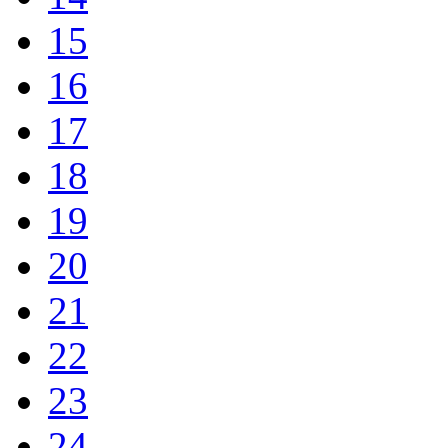
15
16
17
18
19
20
21
22
23
24