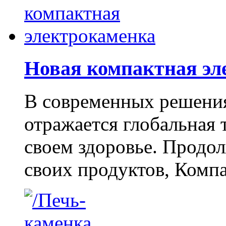
Новая компактная э
В современных решени
отражается глобальная 
своем здоровье. Продо
своих продуктов, Компа