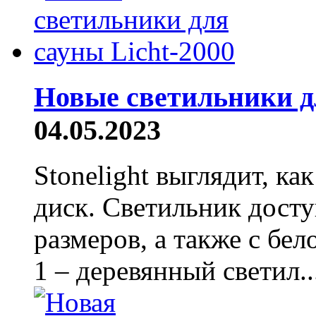
Новые светильники дл
04.05.2023
Stonelight выглядит, к
диск. Светильник досту
размеров, а также с бел
1 – деревянный светил..