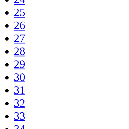
25
26
27
28
29
30
31
32
33
34