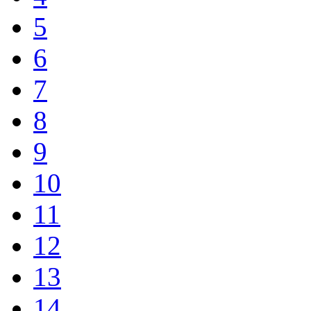
5
6
7
8
9
10
11
12
13
14