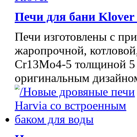
Печи для бани Klove
Печи изготовлены с пр
жаропрочной, котловой
Cr13Mo4-5 толщиной 5
оригинальным дизайном