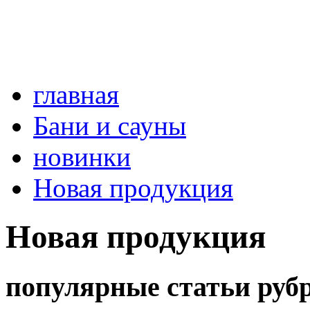
главная
Бани и сауны
новинки
Новая продукция
Новая продукция
популярные статьи руб