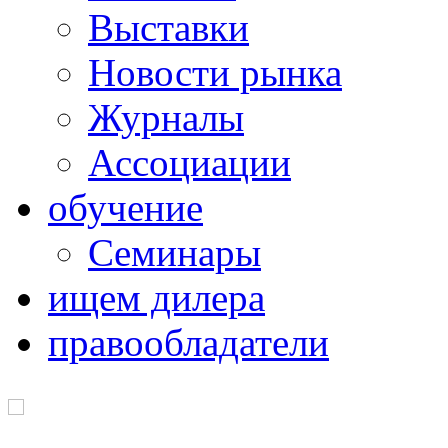
Выставки
Новости рынка
Журналы
Ассоциации
обучение
Семинары
ищем дилера
правообладатели