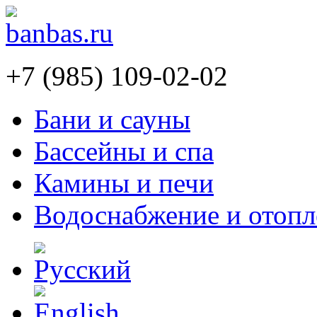
+7 (985) 109-02-02
Бани и сауны
Бассейны и спа
Камины и печи
Водоснабжение и отопл