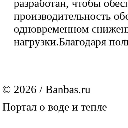
разработан, чтобы обе
производительность обо
одновременном снижен
нагрузки.Благодаря полн
© 2026 / Banbas.ru
Портал о воде и тепле