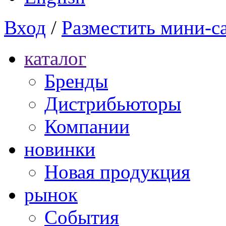
Вход
/
Разместить мини-с
каталог
Бренды
Дистрибьюторы
Компании
новинки
Новая продукция
рынок
Cобытия