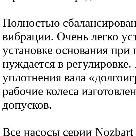
Полностью сбалансированн
вибрации. Очень легко ус
установке основания при 
нуждается в регулировке
уплотнения вала «долгои
рабочие колеса изготовле
допусков.
Все насосы серии Nozbart (