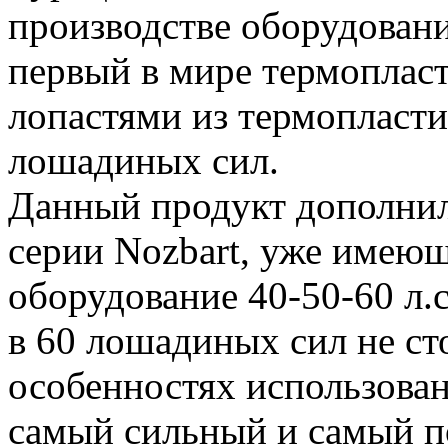
производстве оборудовани
первый в мире термоплас
лопастями из термопласт
лошадиных сил.
Данный продукт дополни
серии Nozbart, уже имеющ
оборудование 40-50-60 л.
в 60 лошадиных сил не ст
особенностях использован
самый сильный и самый п