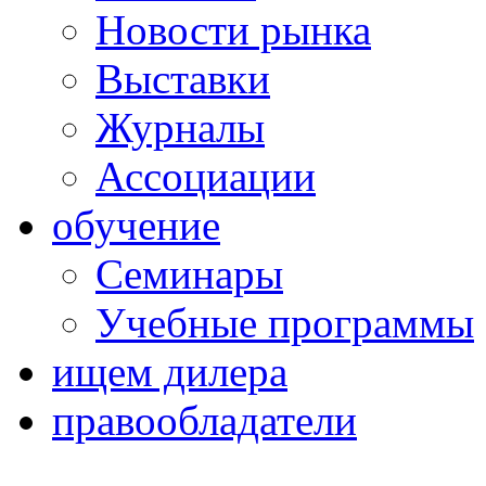
Новости рынка
Выставки
Журналы
Ассоциации
обучение
Семинары
Учебные программы
ищем дилера
правообладатели