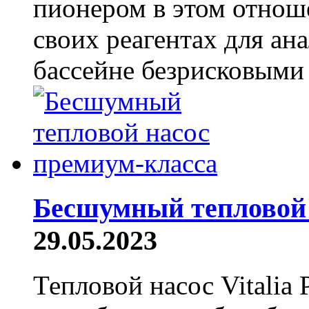
пионером в этом отнош
своих реагентах для ан
бассейне безрисковыми 
Бесшумный тепловой 
29.05.2023
Тепловой насос Vitalia 