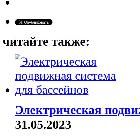
читайте также:
Электрическая подви
31.05.2023