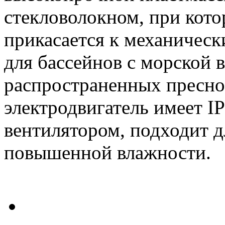
стекловолокном, при кото
прикасается к механичес
для бассейнов с морской в
распространенных пресно
электродвигатель имеет I
вентилятором, подходит д
повышенной влажности.