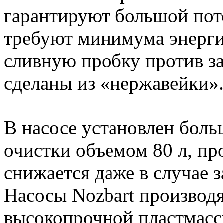
гарантируют большой пото
требуют минимума энерги
сливную пробку против за
сделаны из «нержавейки»
В насосе установлен бол
очистки объемом 80 л, пр
снижается даже в случае 
Насосы Nozbart производя
высокопрочной пластмасс