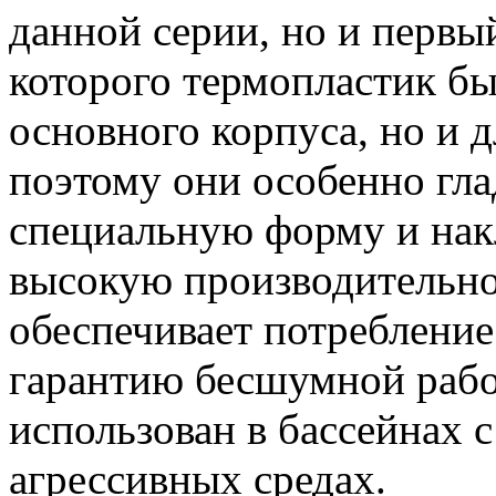
данной серии, но и первый
которого термопластик бы
основного корпуса, но и 
поэтому они особенно гла
специальную форму и накл
высокую производительнос
обеспечивает потребление
гарантию бесшумной рабо
использован в бассейнах с
агрессивных средах.