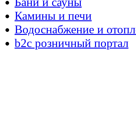
Бани и сауны
Камины и печи
Водоснабжение и отопл
b2c розничный портал