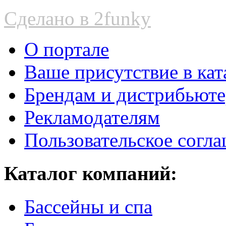
Сделано в 2funky
О портале
Ваше присутствие в кат
Брендам и дистрибьют
Рекламодателям
Пользовательское согл
Каталог компаний:
Бассейны и спа