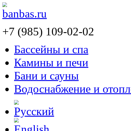
+7 (985) 109-02-02
Бассейны и спа
Камины и печи
Бани и сауны
Водоснабжение и отопл