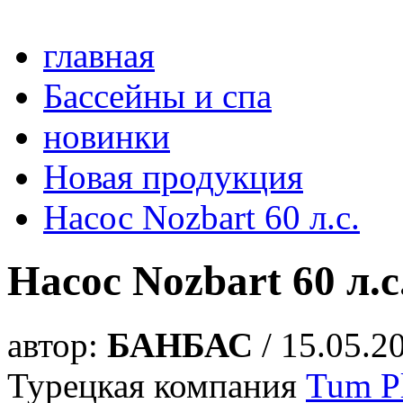
главная
Бассейны и спа
новинки
Новая продукция
Насос Nozbart 60 л.с.
Насос Nozbart 60 л.с
автор:
БАНБАС
/ 15.05.2
Турецкая компания
Tum Pl