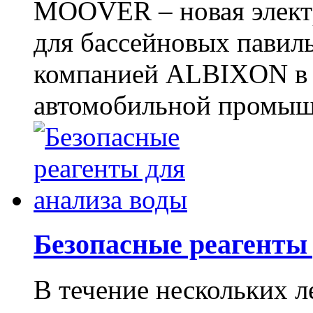
MOOVER – новая элект
для бассейновых павиль
компанией ALBIXON в 
автомобильной промышл
Безопасные реагенты
В течение нескольких л