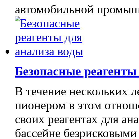
автомобильной промышл
Безопасные реагенты
В течение нескольких л
пионером в этом отнош
своих реагентах для ан
бассейне безрисковыми 