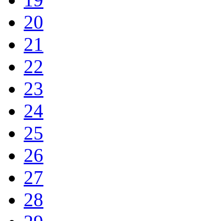
20
21
22
23
24
25
26
27
28