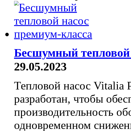
Бесшумный тепловой 
29.05.2023
Тепловой насос Vitalia 
разработан, чтобы обе
производительность обо
одновременном снижен