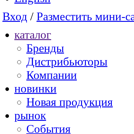
Вход
/
Разместить мини-с
каталог
Бренды
Дистрибьюторы
Компании
новинки
Новая продукция
рынок
Cобытия