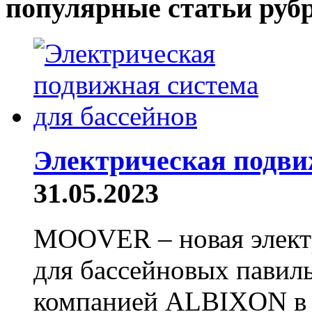
популярные статьи руб
Электрическая подви
31.05.2023
MOOVER – новая элект
для бассейновых павиль
компанией ALBIXON в 