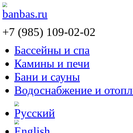
+7 (985) 109-02-02
Бассейны и спа
Камины и печи
Бани и сауны
Водоснабжение и отопл