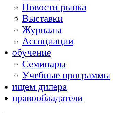
Новости рынка
Выставки
Журналы
Ассоциации
обучение
Семинары
Учебные программы
ищем дилера
правообладатели