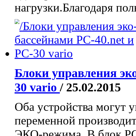
нагрузки.Благодаря полн
Блоки управления эко
30 vario
/ 25.02.2015
Оба устройства могут у
переменной производит
ЭКО-режима. В блок PC