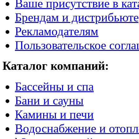
Ваше присутствие в кат
Брендам и дистрибьют
Рекламодателям
Пользовательское согл
Каталог компаний:
Бассейны и спа
Бани и сауны
Камины и печи
Водоснабжение и отопл