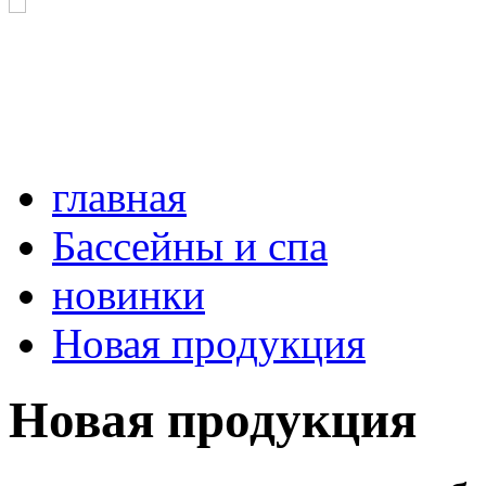
главная
Бассейны и спа
новинки
Новая продукция
Новая продукция