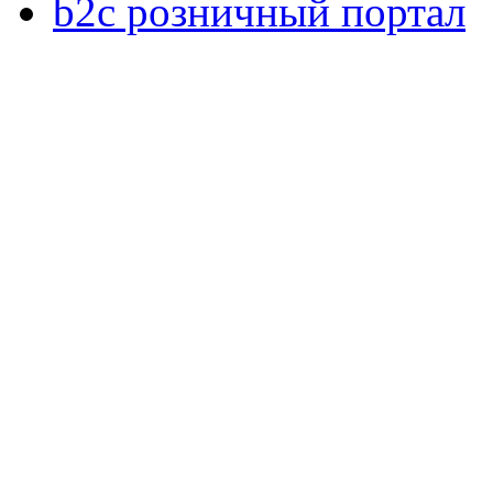
b2c розничный портал