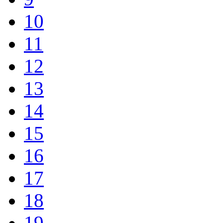
10
11
12
13
14
15
16
17
18
19