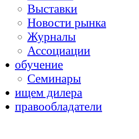
Выставки
Новости рынка
Журналы
Ассоциации
обучение
Семинары
ищем дилера
правообладатели