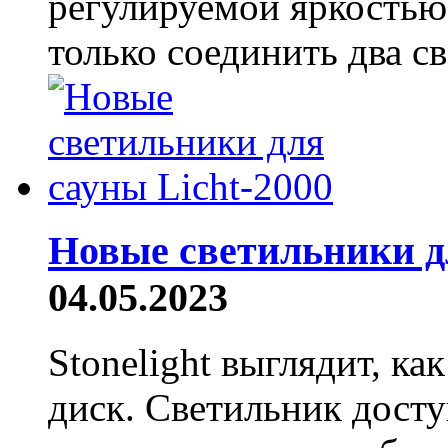
регулируемой яркостью
только соединить два св
Новые светильники дл
04.05.2023
Stonelight выглядит, к
диск. Светильник досту