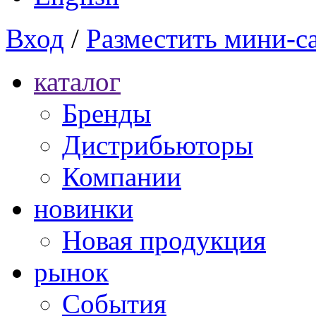
Вход
/
Разместить мини-с
каталог
Бренды
Дистрибьюторы
Компании
новинки
Новая продукция
рынок
Cобытия