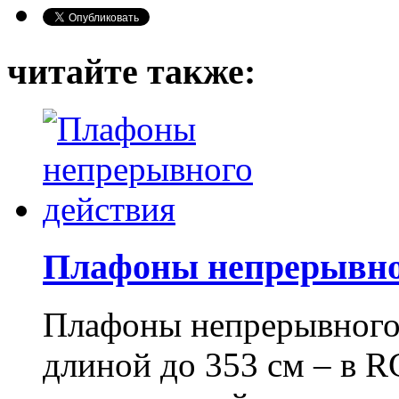
читайте также:
Плафоны непрерывно
Плафоны непрерывного 
длиной до 353 см – в R