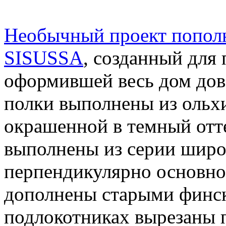
Необычный проект попол
SISUSSA
, созданный для
оформившей весь дом дов
полки выполнены из ольхи,
окрашенной в темный отт
выполнены из серии широ
перпендикулярно основно
дополнены старыми финск
подлокотниках вырезаны 