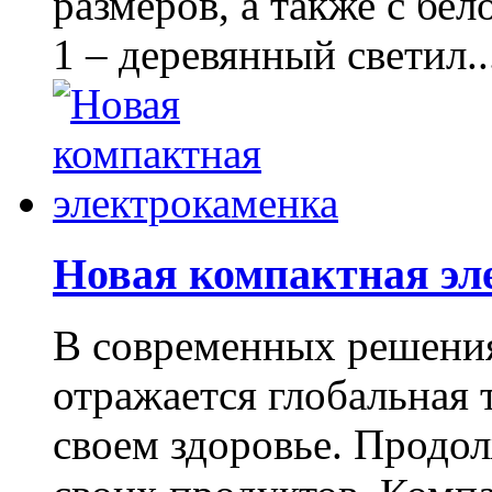
размеров, а также с бел
1 – деревянный светил..
Новая компактная э
В современных решени
отражается глобальная 
своем здоровье. Продо