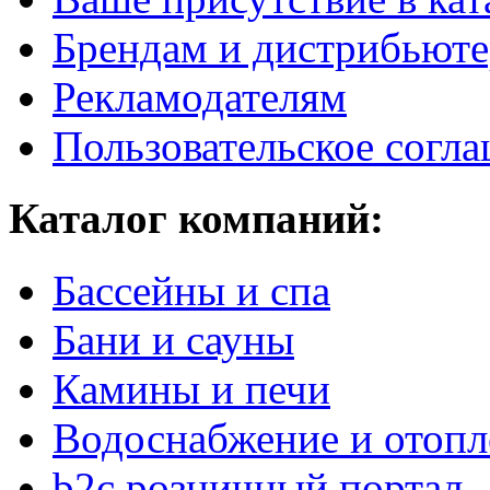
Брендам и дистрибьют
Рекламодателям
Пользовательское согл
Каталог компаний:
Бассейны и спа
Бани и сауны
Камины и печи
Водоснабжение и отопл
b2c розничный портал