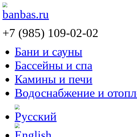
+7 (985) 109-02-02
Бани и сауны
Бассейны и спа
Камины и печи
Водоснабжение и отопл