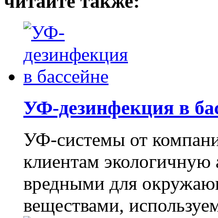
читайте также:
УФ-дезинфекция в ба
УФ-системы от компан
клиентам экологичную 
вредными для окружаю
веществами, используем