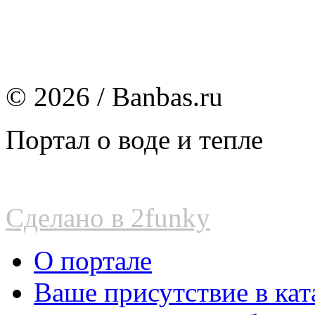
© 2026 / Banbas.ru
Портал о воде и тепле
Сделано в 2funky
О портале
Ваше присутствие в кат