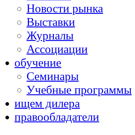
Новости рынка
Выставки
Журналы
Ассоциации
обучение
Семинары
Учебные программы
ищем дилера
правообладатели