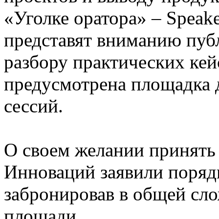
«Уголке оратора» – Speake
представят вниманию пуб
разбору практических кей
предусмотрена площадка 
сессий.
О своем желании принять 
Инноваций заявили порядк
забронировав в общей сл
площади.