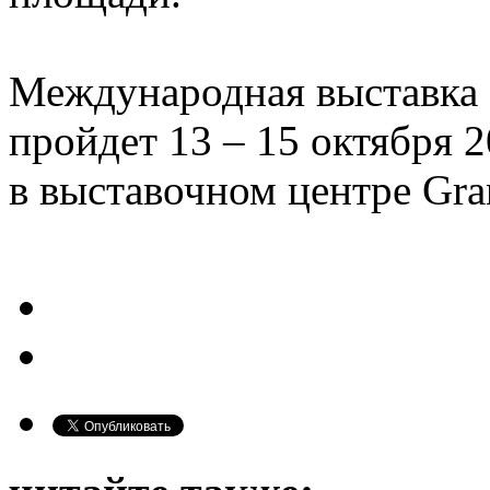
Международная выставка P
пройдет 13 – 15 октября 2
в выставочном центре Gra