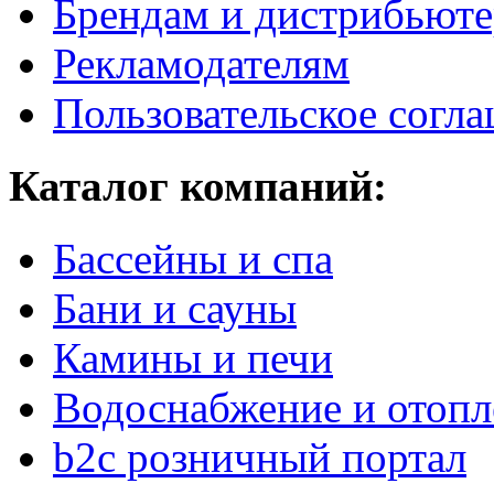
Брендам и дистрибьют
Рекламодателям
Пользовательское согл
Каталог компаний:
Бассейны и спа
Бани и сауны
Камины и печи
Водоснабжение и отопл
b2c розничный портал