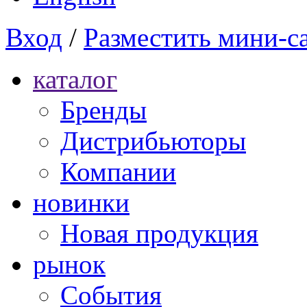
Вход
/
Разместить мини-с
каталог
Бренды
Дистрибьюторы
Компании
новинки
Новая продукция
рынок
Cобытия