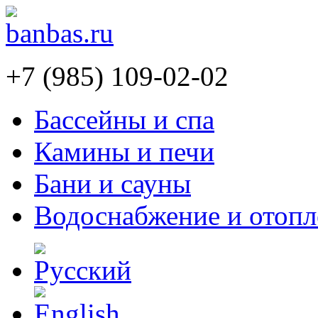
+7 (985) 109-02-02
Бассейны и спа
Камины и печи
Бани и сауны
Водоснабжение и отопл