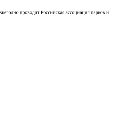
жегодно проводит Российская ассоциация парков и