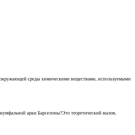
 окружающей среды химическими веществами, используемыми
риумфальной арки Барселоны?Это теоретический вызов,