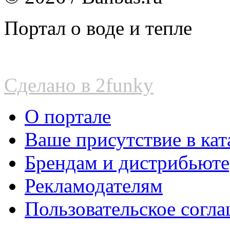
Портал о воде и тепле
Сделано в 2funky
О портале
Ваше присутствие в кат
Брендам и дистрибьют
Рекламодателям
Пользовательское согл