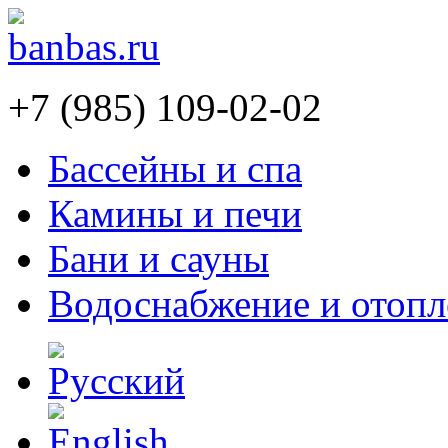
+7 (985) 109-02-02
Бассейны и спа
Камины и печи
Бани и сауны
Водоснабжение и отопл