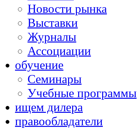
Новости рынка
Выставки
Журналы
Ассоциации
обучение
Семинары
Учебные программы
ищем дилера
правообладатели