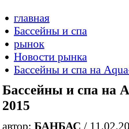
главная
Бассейны и спа
рынок
Новости рынка
Бассейны и спа на Aqu
Бассейны и спа на 
2015
автор:
БАНБАС
/ 11.02.2