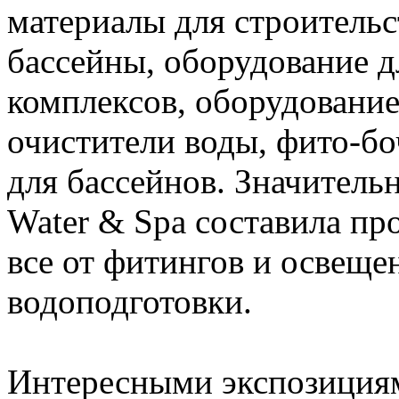
материалы для строительс
бассейны, оборудование дл
комплексов, оборудование
очистители воды, фито-б
для бассейнов. Значительн
Water & Spa составила пр
все от фитингов и освеще
водоподготовки.
Интересными экспозициям