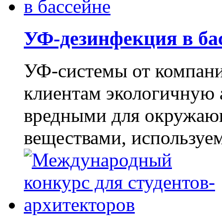
УФ-дезинфекция в ба
УФ-системы от компан
клиентам экологичную 
вредными для окружаю
веществами, используем