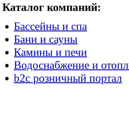
Каталог компаний:
Бассейны и спа
Бани и сауны
Камины и печи
Водоснабжение и отопл
b2c розничный портал