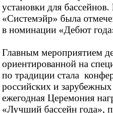
установки для бассейнов.
«Системэйр» была отмече
в номинации «Дебют года
Главным мероприятием д
ориентированной на специ
по традиции стала конфе
российских и зарубежных 
ежегодная Церемония наг
«Лучший бассейн года», 