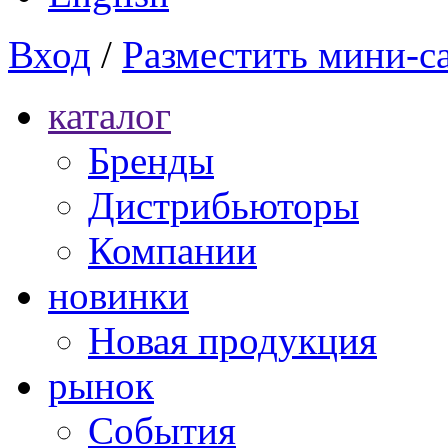
Вход
/
Разместить мини-с
каталог
Бренды
Дистрибьюторы
Компании
новинки
Новая продукция
рынок
Cобытия