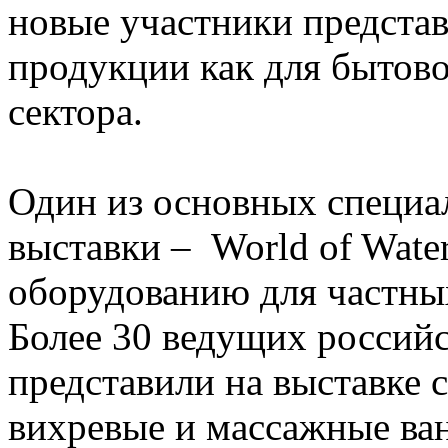
новые участники предста
продукции как для бытово
сектора.
Один из основных специа
выставки – World of Wat
оборудованию для частны
Более 30 ведущих россий
представили на выставке 
вихревые и массажные ва