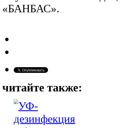
«БАНБАС».
читайте также: