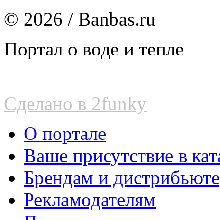
© 2026 / Banbas.ru
Портал о воде и тепле
Сделано в 2funky
О портале
Ваше присутствие в кат
Брендам и дистрибьют
Рекламодателям