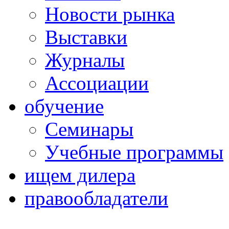
Новости рынка
Выставки
Журналы
Ассоциации
обучение
Семинары
Учебные программы
ищем дилера
правообладатели