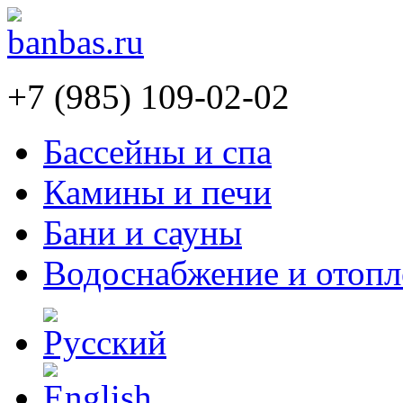
+7 (985) 109-02-02
Бассейны и спа
Камины и печи
Бани и сауны
Водоснабжение и отопл