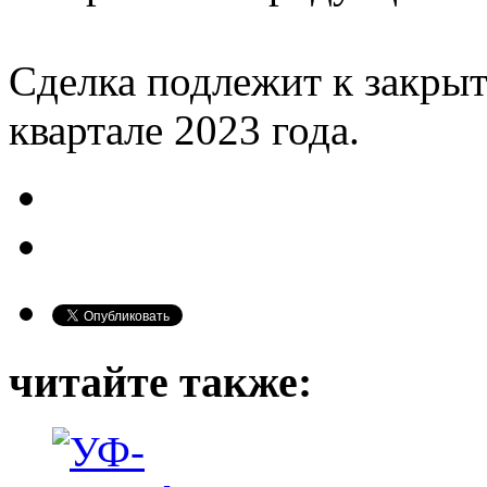
Сделка подлежит к закрыт
квартале 2023 года.
читайте также: