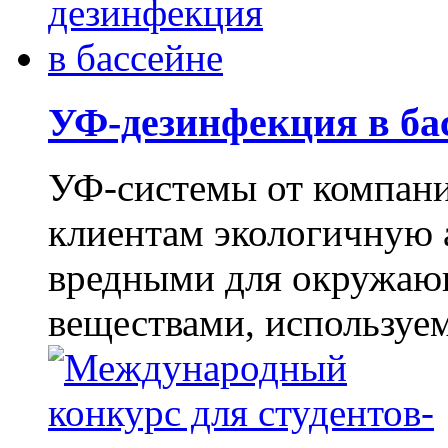
УФ-дезинфекция в ба
УФ-системы от компан
клиентам экологичную 
вредными для окружаю
веществами, используем