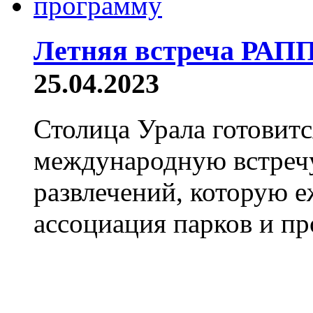
Летняя встреча РАПП
25.04.2023
Столица Урала готовит
международную встречу
развлечений, которую 
ассоциация парков и пр