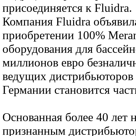
присоединяется к Fluidra.
Компания Fluidra объявил
приобретении 100% Meran
оборудования для бассейн
миллионов евро безналичн
ведущих дистрибьюторов 
Германии становится часть
Основанная более 40 лет н
признанным дистрибьюто