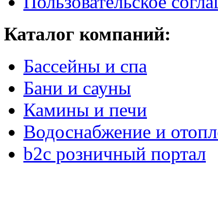
Пользовательское согл
Каталог компаний:
Бассейны и спа
Бани и сауны
Камины и печи
Водоснабжение и отопл
b2c розничный портал