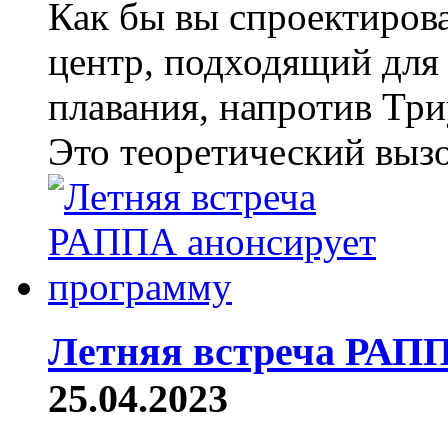
Как бы вы спроектиров
центр, подходящий для
плавания, напротив Тр
Это теоретический вызо
Летняя встреча РАПП
25.04.2023