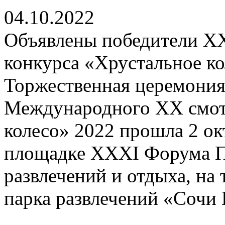
04.10.2022
Объявлены победители X
конкурса «Хрустальное ко
Торжественная церемония
Международного XX смот
колесо» 2022 прошла 2 окт
площадке XXXI Форума П
развлечений и отдыха, на
парка развлечений «Сочи 