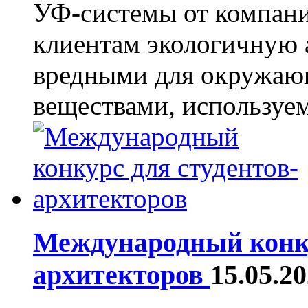
УФ-системы от компан
клиентам экологичную 
вредными для окружаю
веществами, используем
Международный конку
архитекторов
15.05.2