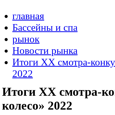
главная
Бассейны и спа
рынок
Новости рынка
Итоги XX смотра-конку
2022
Итоги XX смотра-ко
колесо» 2022