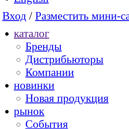
Вход
/
Разместить мини-с
каталог
Бренды
Дистрибьюторы
Компании
новинки
Новая продукция
рынок
Cобытия