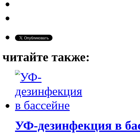
читайте также:
УФ-дезинфекция в ба