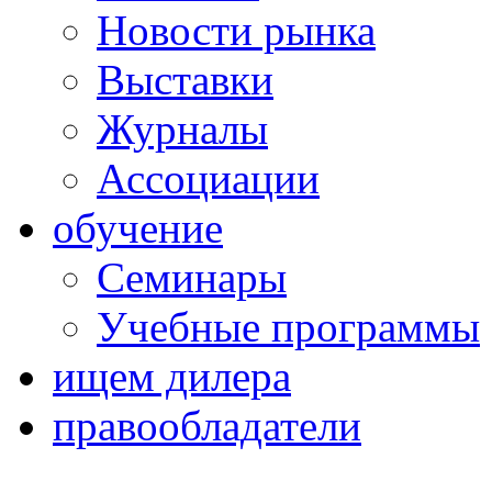
Новости рынка
Выставки
Журналы
Ассоциации
обучение
Семинары
Учебные программы
ищем дилера
правообладатели