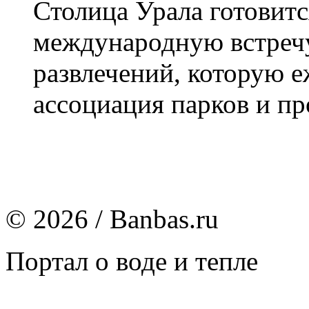
Столица Урала готовит
международную встречу
развлечений, которую 
ассоциация парков и пр
© 2026 / Banbas.ru
Портал о воде и тепле