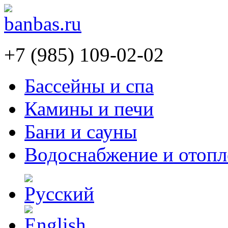
+7 (985) 109-02-02
Бассейны и спа
Камины и печи
Бани и сауны
Водоснабжение и отопл