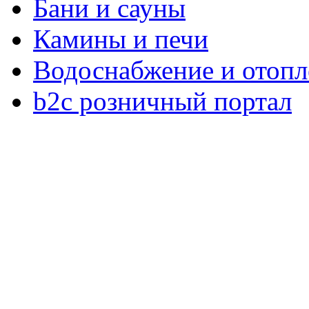
Бани и сауны
Камины и печи
Водоснабжение и отопл
b2c розничный портал