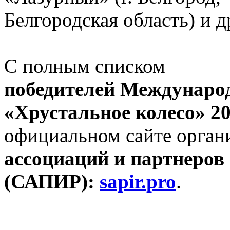
Белгородская область) и д
С полным списком
победителей
Междунаро
«Хрустальное колесо» 2
официальном сайте орган
ассоциаций и партнеров
(САПИР):
sapir.pro
.