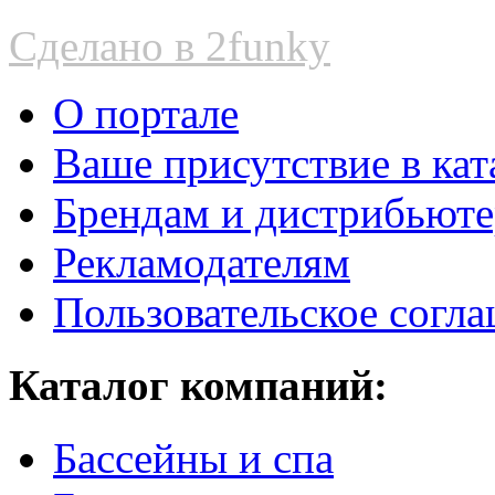
Сделано в 2funky
О портале
Ваше присутствие в кат
Брендам и дистрибьют
Рекламодателям
Пользовательское согл
Каталог компаний:
Бассейны и спа