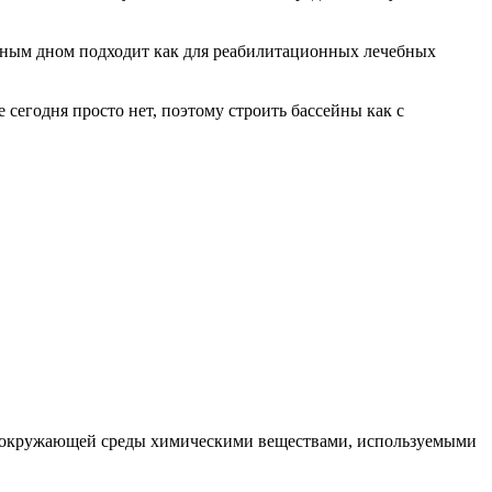
емным дном подходит как для реабилитационных лечебных
сегодня просто нет, поэтому строить бассейны как с
 окружающей среды химическими веществами, используемыми