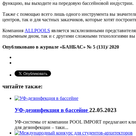
функцию, вы выходите на передовую бассейновой индустрии.
Также с помощью всего лишь одного инструмента вы значитель
центров, так и для частных заказчиков, которые хотят постро
Компания
ALLPOOLS
является эксклюзивными представителями
подъемным дном, так и с другими сложными технологиями вы
Опубликовано в журнале «БАНБАС» № 5 (131)/ 2020
читайте также:
УФ-дезинфекция в бассейне
22.05.2023
УФ-системы от компании POOL IMPORT предлагают клие
для дезинфекции – таки...