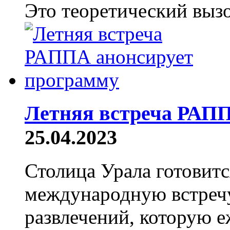
Это теоретический вызо
Летняя встреча РАПП
25.04.2023
Столица Урала готовит
международную встречу
развлечений, которую 