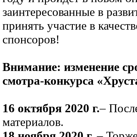
заинтересованные в разви
принять участие в качеств
спонсоров!
Внимание: изменение ср
смотра-конкурса «Хруст
16 октября 2020 г.
– Посл
материалов.
18 ноября 2020 г.
– Торж