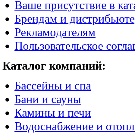
Ваше присутствие в кат
Брендам и дистрибьют
Рекламодателям
Пользовательское согл
Каталог компаний:
Бассейны и спа
Бани и сауны
Камины и печи
Водоснабжение и отопл