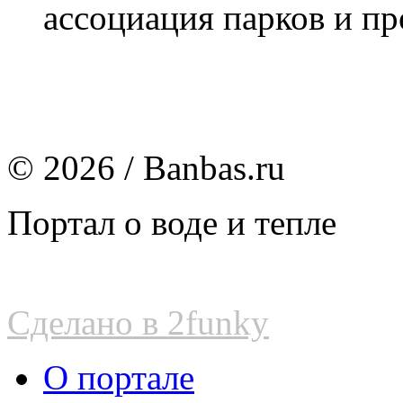
ассоциация парков и пр
© 2026 / Banbas.ru
Портал о воде и тепле
Сделано в 2funky
О портале