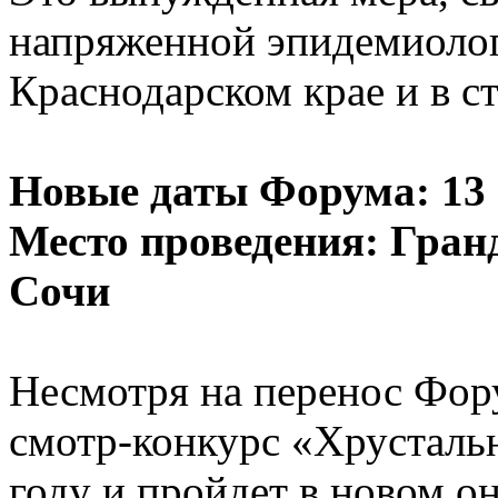
напряженной эпидемиолог
Краснодарском крае и в ст
Новые даты Форума: 13 -
Место проведения: Гран
Сочи
Несмотря на перенос Фор
смотр-конкурс «Хрустальн
году и пройдет в новом о