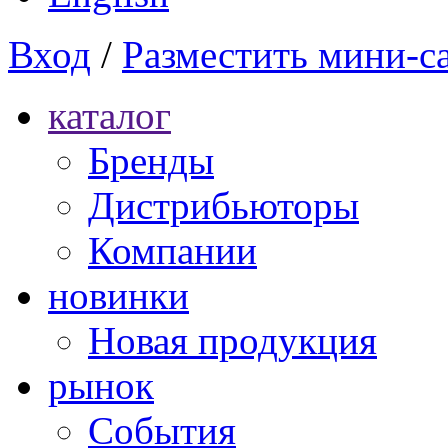
Вход
/
Разместить мини-с
каталог
Бренды
Дистрибьюторы
Компании
новинки
Новая продукция
рынок
Cобытия