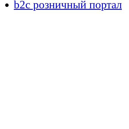
b2c розничный портал