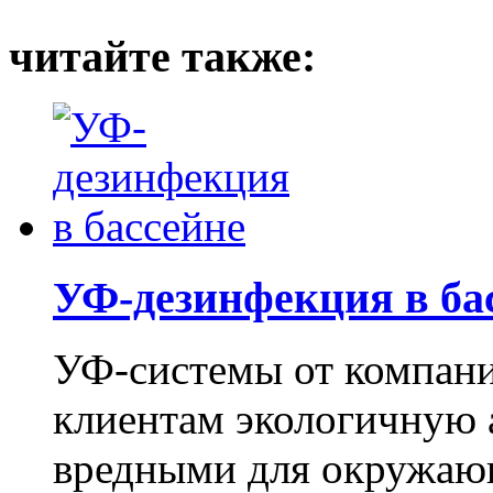
читайте также:
УФ-дезинфекция в ба
УФ-системы от компан
клиентам экологичную 
вредными для окружаю