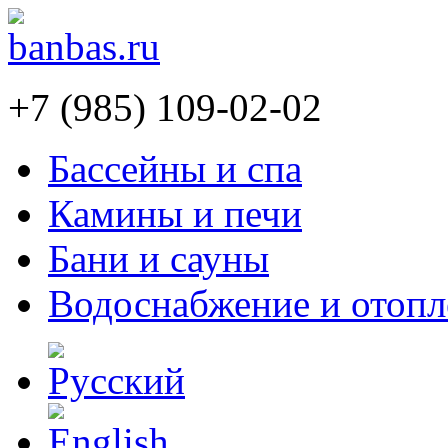
+7 (985) 109-02-02
Бассейны и спа
Камины и печи
Бани и сауны
Водоснабжение и отопл