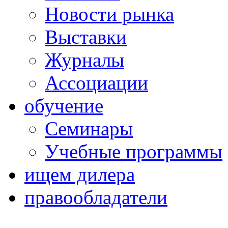
Новости рынка
Выставки
Журналы
Ассоциации
обучение
Семинары
Учебные программы
ищем дилера
правообладатели