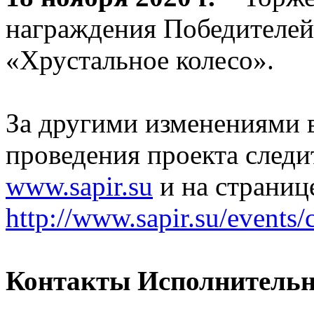
награждения Победителей
«Хрустальное колесо».
За другими изменениями в
проведения проекта следит
www.sapir.su
и на страниц
http://www.sapir.su/events/
Контакты Исполнительн