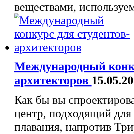
веществами, используем
Международный конку
архитекторов
15.05.2
Как бы вы спроектиров
центр, подходящий для
плавания, напротив Тр