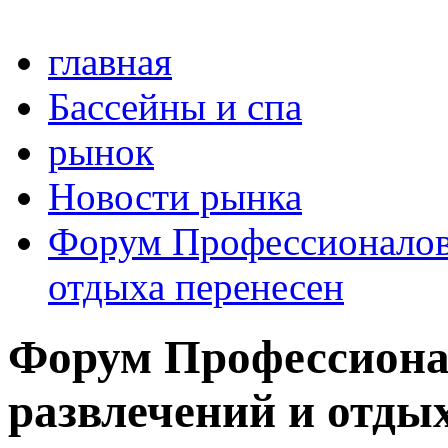
главная
Бассейны и спа
рынок
Новости рынка
Форум Профессионалов 
отдыха перенесен
Форум Профессиона
развлечений и отды