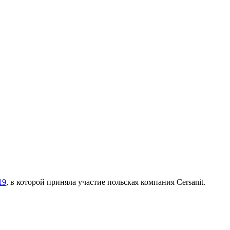
19
, в которой приняла участие польская компания Cersanit.