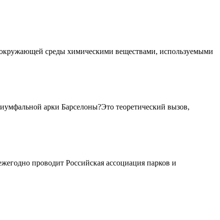
 окружающей среды химическими веществами, используемыми
риумфальной арки Барселоны?Это теоретический вызов,
жегодно проводит Российская ассоциация парков и