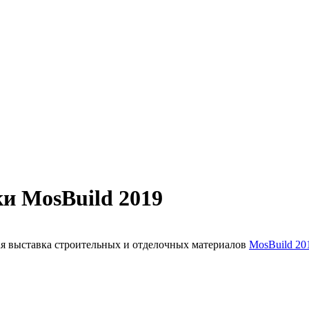
ки MosBuild 2019
ная выставка строительных и отделочных материалов
MosBuild 20