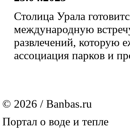
Столица Урала готовит
международную встречу
развлечений, которую 
ассоциация парков и пр
© 2026 / Banbas.ru
Портал о воде и тепле