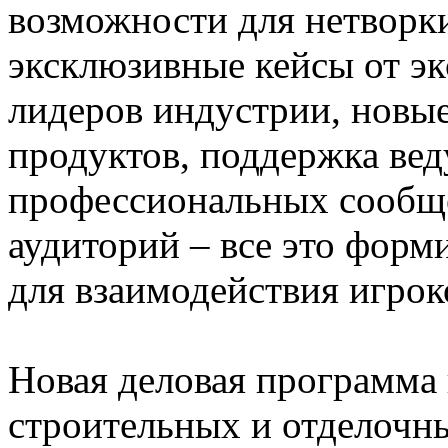
возможности для нетворки
эксклюзивные кейсы от эк
лидеров индустрии, новы
продуктов, поддержка ве
профессиональных сообще
аудиторий – все это фор
для взаимодействия игрок
Новая деловая программа
строительных и отделочн