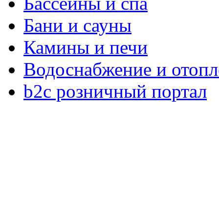
Бассейны и спа
Бани и сауны
Камины и печи
Водоснабжение и отопл
b2c розничный портал