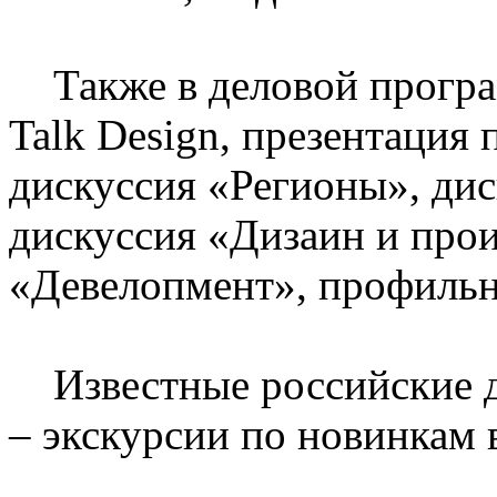
Также в деловой програ
Talk Design, презентация
дискуссия «Регионы», диск
дискуссия «Дизаин и прои
«Девелопмент», профильн
Известные российские д
– экскурсии по новинкам 