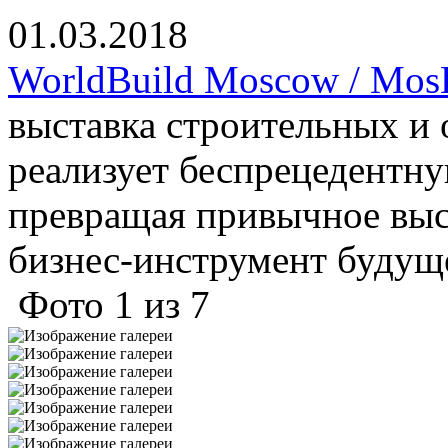
01.03.2018
WorldBuild Moscow / Mos
выставка строительных и 
реализует беспрецедентн
превращая привычное выс
бизнес-инструмент будущ
Фото
1
из
7