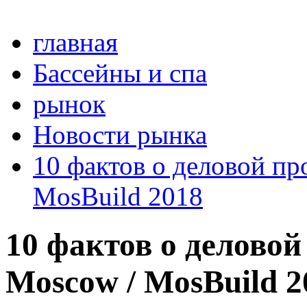
главная
Бассейны и спа
рынок
Новости рынка
10 фактов о деловой п
MosBuild 2018
10 фактов о деловой
Moscow / MosBuild 2