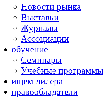
Новости рынка
Выставки
Журналы
Ассоциации
обучение
Семинары
Учебные программы
ищем дилера
правообладатели