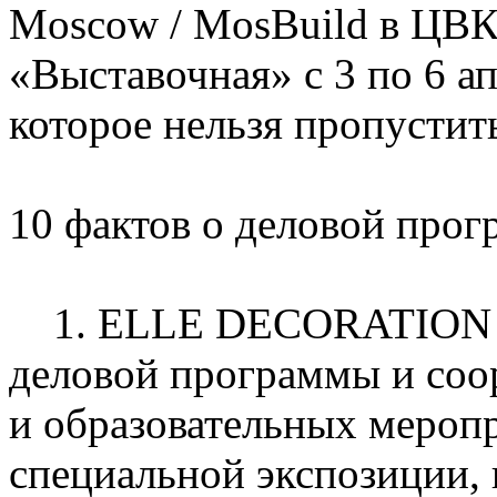
Moscow / MosBuild в ЦВК
«Выставочная» с 3 по 6 ап
которое нельзя пропустит
10 фактов о деловой прог
1. ELLE DECORATION – 
деловой программы и соо
и образовательных меропр
специальной экспозиции,