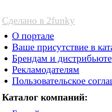
Сделано в 2funky
О портале
Ваше присутствие в кат
Брендам и дистрибьют
Рекламодателям
Пользовательское согл
Каталог компаний: