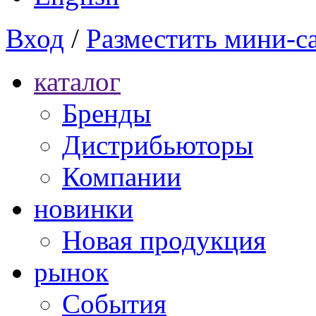
Вход
/
Разместить мини-с
каталог
Бренды
Дистрибьюторы
Компании
новинки
Новая продукция
рынок
Cобытия