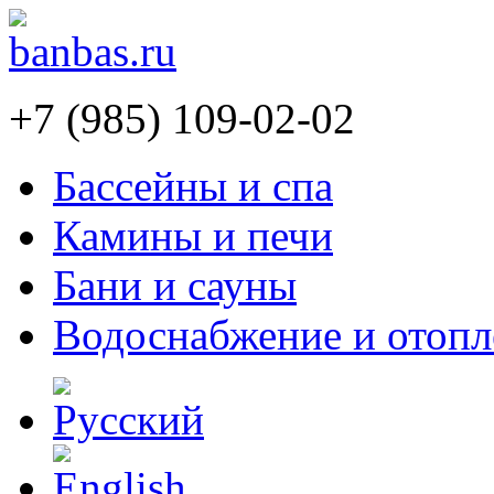
+7 (985) 109-02-02
Бассейны и спа
Камины и печи
Бани и сауны
Водоснабжение и отопл