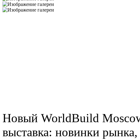
Новый WorldBuild Moscow 
выставка: новинки рынка