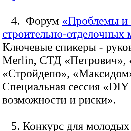
4. Форум
«Проблемы и 
строительно-отделочных 
Ключевые спикеры - руко
Merlin, СТД «Петрович», 
«Стройдепо», «Максидом»
Специальная сессия «DIY
возможности и риски».
5. Конкурс для молодых