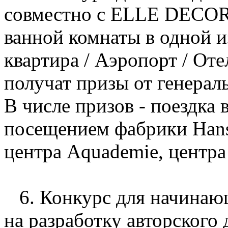
совместно с ELLE DECOR
ванной комнаты в одной 
квартира / Аэропорт / От
получат призы от генерал
В числе призов - поездка
посещением фабрики Hans
центра Aquademie, центра
6. Конкурс для начинаю
на разработку авторского