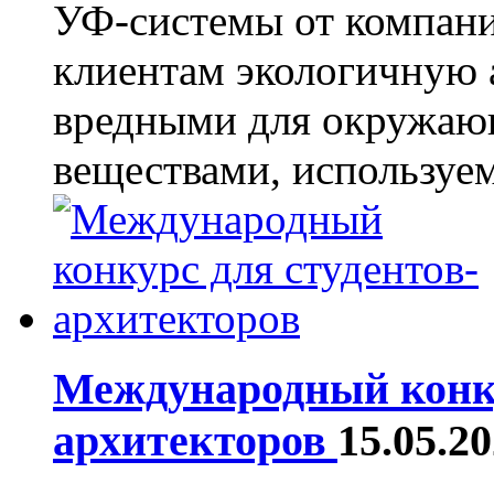
УФ-системы от компан
клиентам экологичную 
вредными для окружаю
веществами, используем
Международный конку
архитекторов
15.05.2