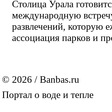
Столица Урала готовит
международную встречу
развлечений, которую 
ассоциация парков и пр
© 2026 / Banbas.ru
Портал о воде и тепле