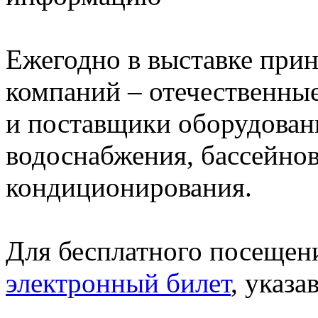
Ежегодно в выставке прин
компаний – отечественны
и поставщики оборудован
водоснабжения, бассейнов
кондиционирования.
Для бесплатного посещен
электронный билет
, указ