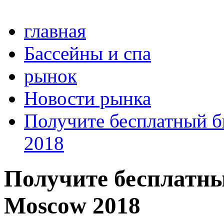
главная
Бассейны и спа
рынок
Новости рынка
Получите бесплатный б
2018
Получите бесплатны
Moscow 2018