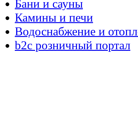
Бани и сауны
Камины и печи
Водоснабжение и отопл
b2c розничный портал