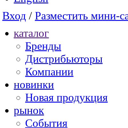
Вход
/
Разместить мини-с
каталог
Бренды
Дистрибьюторы
Компании
новинки
Новая продукция
рынок
Cобытия