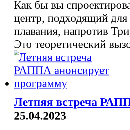
Как бы вы спроектиров
центр, подходящий для
плавания, напротив Тр
Это теоретический вызо
Летняя встреча РАПП
25.04.2023