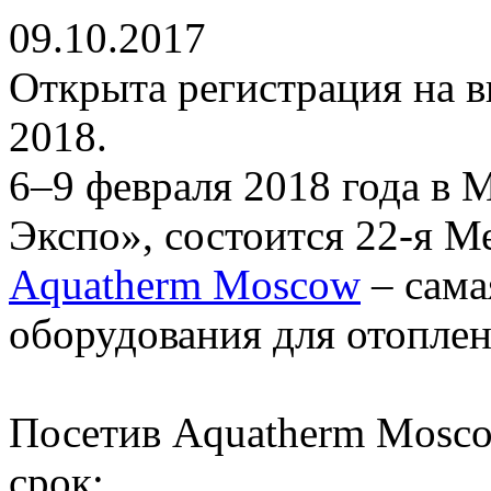
09.10.2017
Открыта регистрация на 
2018.
6–9 февраля 2018 года в
Экспо», состоится 22-я 
Aquatherm Moscow
– сама
оборудования для отоплен
Посетив Aquatherm Mosco
срок: