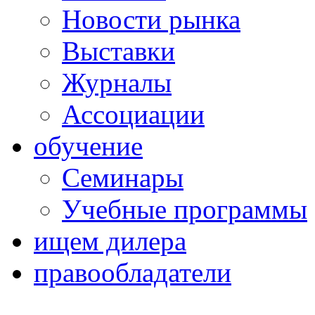
Новости рынка
Выставки
Журналы
Ассоциации
обучение
Семинары
Учебные программы
ищем дилера
правообладатели