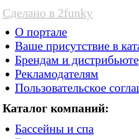
Сделано в 2funky
О портале
Ваше присутствие в кат
Брендам и дистрибьют
Рекламодателям
Пользовательское согл
Каталог компаний:
Бассейны и спа