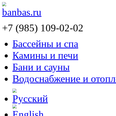
+7 (985) 109-02-02
Бассейны и спа
Камины и печи
Бани и сауны
Водоснабжение и отопл