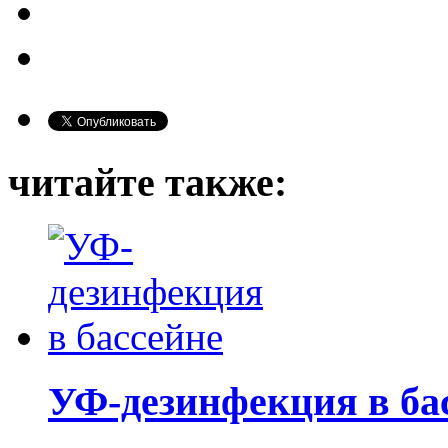
читайте также:
УФ-дезинфекция в ба