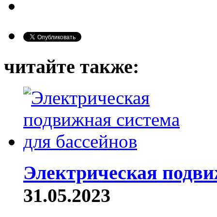
читайте также:
Электрическая подви
31.05.2023