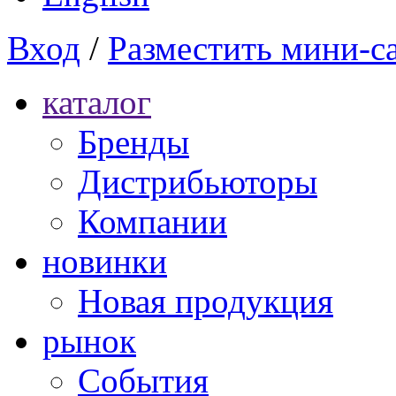
Вход
/
Разместить мини-с
каталог
Бренды
Дистрибьюторы
Компании
новинки
Новая продукция
рынок
Cобытия