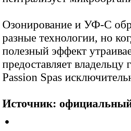
Озонирование и УФ-C обр
разные технологии, но ког
полезный эффект утраивае
предоставляет владельцу 
Passion Spas исключитель
Источник: официальный п