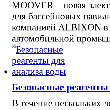
MOOVER – новая элект
для бассейновых павиль
компанией ALBIXON в 
автомобильной промышл
Безопасные реагенты
В течение нескольких л