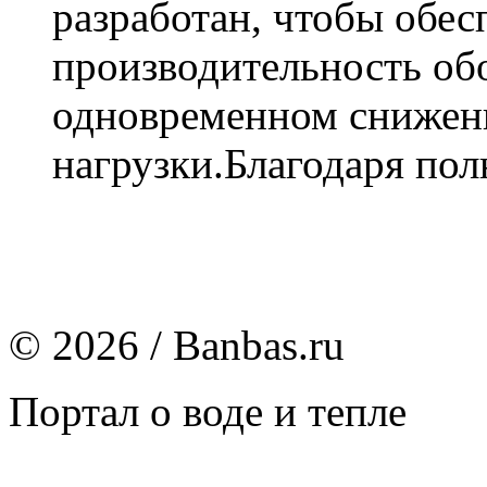
разработан, чтобы обе
производительность обо
одновременном снижен
нагрузки.Благодаря полн
© 2026 / Banbas.ru
Портал о воде и тепле