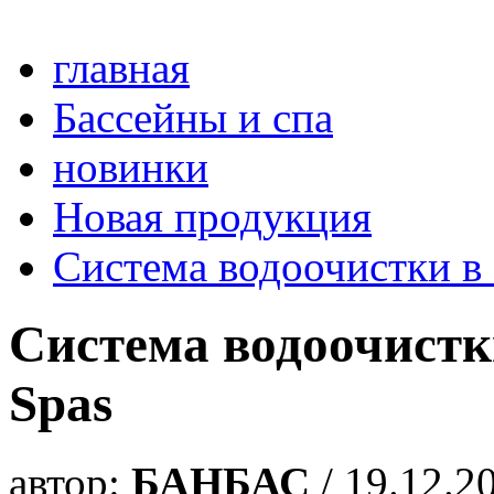
главная
Бассейны и спа
новинки
Новая продукция
Система водоочистки в 
Система водоочистки
Spas
автор:
БАНБАС
/ 19.12.2