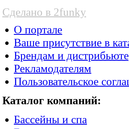
Сделано в 2funky
О портале
Ваше присутствие в кат
Брендам и дистрибьют
Рекламодателям
Пользовательское согл
Каталог компаний:
Бассейны и спа