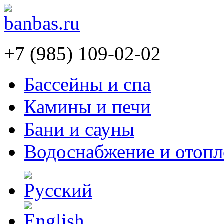
+7 (985) 109-02-02
Бассейны и спа
Камины и печи
Бани и сауны
Водоснабжение и отопл