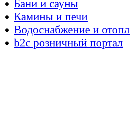
Бани и сауны
Камины и печи
Водоснабжение и отопл
b2c розничный портал