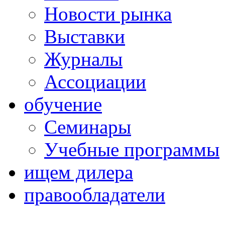
Новости рынка
Выставки
Журналы
Ассоциации
обучение
Семинары
Учебные программы
ищем дилера
правообладатели