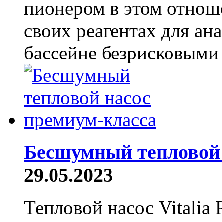
пионером в этом отнош
своих реагентах для ан
бассейне безрисковыми 
Бесшумный тепловой 
29.05.2023
Тепловой насос Vitalia 