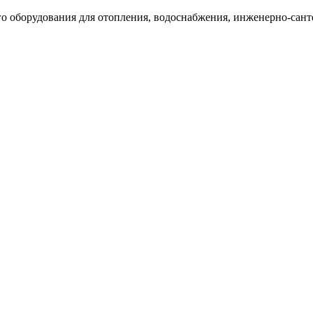
 оборудования для отопления, водоснабжения, инженерно-санте