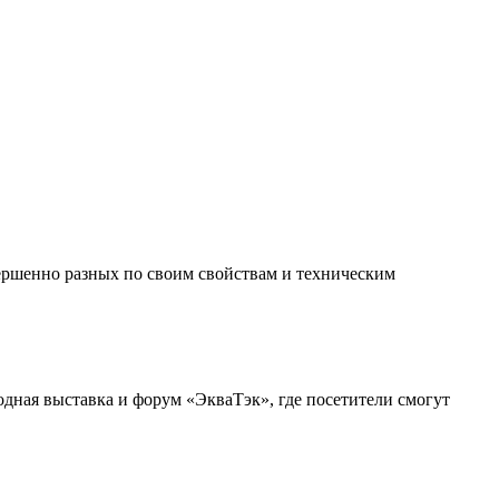
вершенно разных по своим свойствам и техническим
одная выставка и форум «ЭкваТэк», где посетители смогут