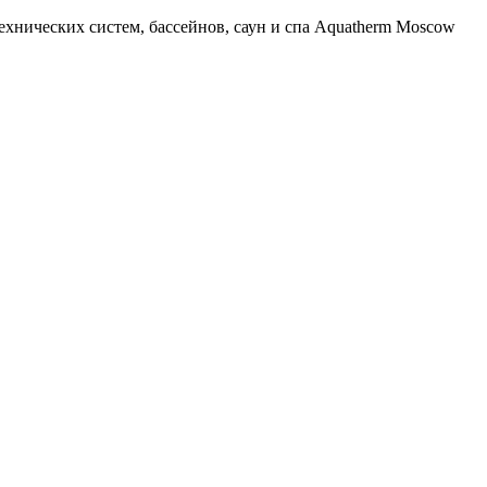
хнических систем, бассейнов, саун и спа Aquatherm Moscow