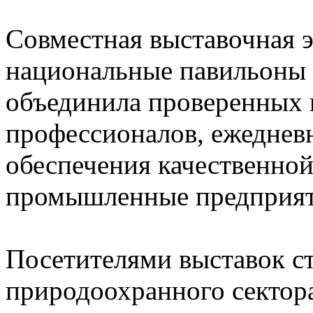
Совместная выставочная э
национальные павильоны 
объединила проверенных 
профессионалов, ежедне
обеспечения качественной
промышленные предприят
Посетителями выставок с
природоохранного сектор