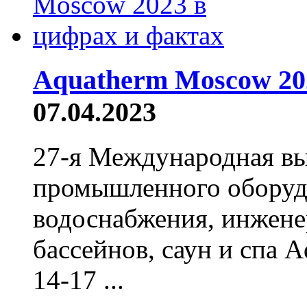
Aquatherm Moscow 20
07.04.2023
27-я Международная вы
промышленного оборудо
водоснабжения, инжене
бассейнов, саун и спа 
14-17 ...