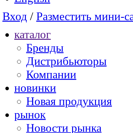
Вход
/
Разместить мини-с
каталог
Бренды
Дистрибьюторы
Компании
новинки
Новая продукция
рынок
Новости рынка