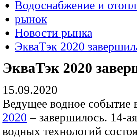
Водоснабжение и отопл
рынок
Новости рынка
ЭкваТэк 2020 завершил
ЭкваТэк 2020 завер
15.09.2020
Ведущее водное событие 
2020
– завершилось. 14-а
водных технологий состоя