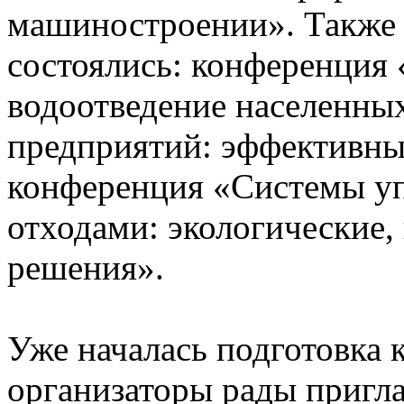
машиностроении». Также 
состоялись: конференция
водоотведение населенн
предприятий: эффективны
конференция «Системы уп
отходами: экологические,
решения».
Уже началась подготовка
организаторы рады пригл