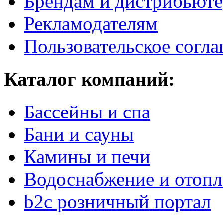
Брендам и дистрибьют
Рекламодателям
Пользовательское согл
Каталог компаний:
Бассейны и спа
Бани и сауны
Камины и печи
Водоснабжение и отопл
b2c розничный портал