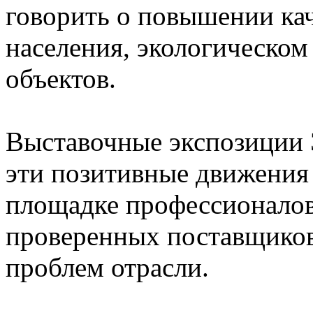
говорить о повышении кач
населения, экологическо
объектов.
Выставочные экспозиции 
эти позитивные движения
площадке профессионалов
проверенных поставщико
проблем отрасли.