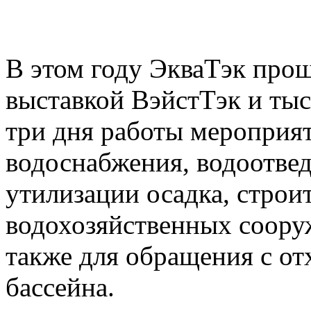
В этом году ЭкваТэк про
выставкой ВэйстТэк и тыс
три дня работы мероприя
водоснабжения, водоотвед
утилизации осадка, строи
водохозяйственных соору
также для обращения с от
бассейна.