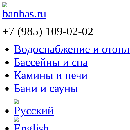
+7 (985) 109-02-02
Водоснабжение и отопл
Бассейны и спа
Камины и печи
Бани и сауны