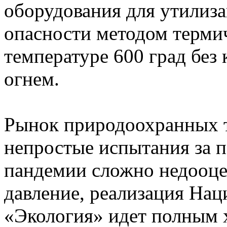
оборудования для утилиза
опасности методом терми
температуре 600 град без
огнем.
Рынок природоохранных т
непростые испытания за п
пандемии сложно недооцен
давление, реализация Нац
«Экология» идет полным 