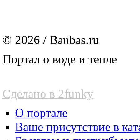
© 2026 / Banbas.ru
Портал о воде и тепле
Сделано в 2funky
О портале
Ваше присутствие в кат