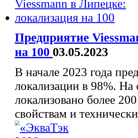
Предприятие Viessma
на 100
03.05.2023
В начале 2023 года пре
локализации в 98%. На
локализовано более 20
свойствам и технически