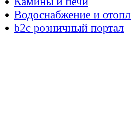
Камины и печи
Водоснабжение и отопл
b2c розничный портал