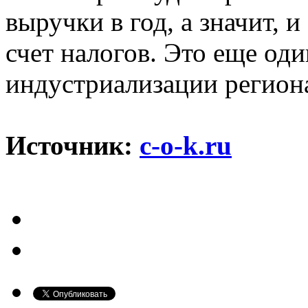
выручки в год, а значит, 
счет налогов. Это еще оди
индустриализации регион
Источник:
c-o-k.ru