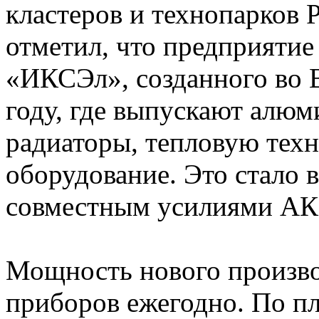
кластеров и технопарков
отметил, что предприятие
«ИКСЭл», созданного во 
году, где выпускают алю
радиаторы, тепловую тех
оборудование. Это стало
совместным усилиями АК
Мощность нового произво
приборов ежегодно. По пл