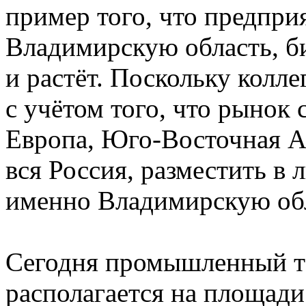
пример того, что предпри
Владимирскую область, би
и растёт. Поскольку колле
с учётом того, что рынок
Европа, Юго-Восточная Аз
вся Россия, разместить в
именно Владимирскую об
Сегодня промышленный 
располагается на площади