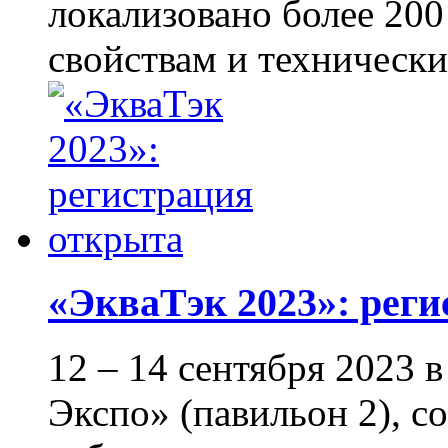
локализовано более 20
свойствам и технически
«ЭкваТэк 2023»: рег
12 – 14 сентября 2023
Экспо» (павильон 2), с