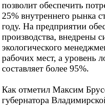
позволит обеспечить потр
25% внутреннего рынка с
году. На предприятии обе
производства, внедрены с
экологического менеджмен
рабочих мест, а уровень 
составляет более 95%.
Как отметил Максим Брусе
губернатора Владимирско