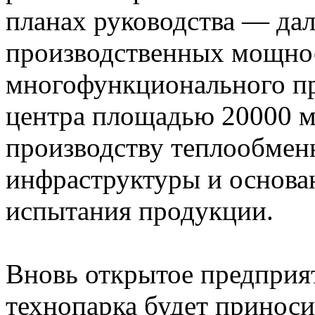
планах руководства — да
производственных мощнос
многофункционального пр
центра площадью 20000 м2
производству теплообмен
инфраструктуры и основа
испытания продукции.
Вновь открытое предприя
технопарка будет приноси