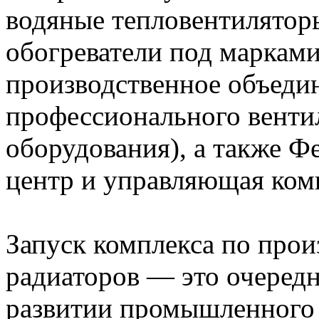
водяные тепловентилятор
обогреватели под марками 
производственное объеди
профессионального венти
оборудования), а также 
центр и управляющая ком
Запуск комплекса по прои
радиаторов — это очередн
развитии промышленного