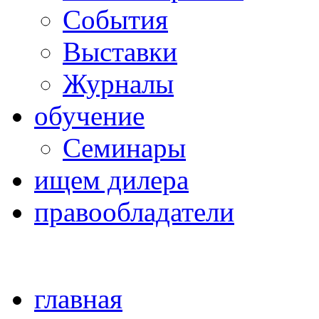
Cобытия
Выставки
Журналы
обучение
Семинары
ищем дилера
правообладатели
главная