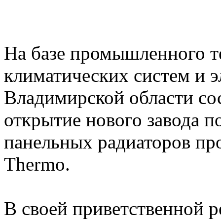
На базе промышленного т
климатических систем и э
Владимирской области со
открытие нового завода п
панельных радиаторов п
Thermo.
В своей приветственной 