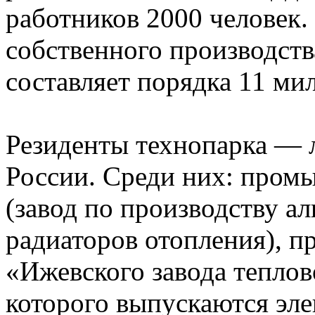
работников 2000 человек
собственного производств
составляет порядка 11 ми
Резиденты технопарка — 
России. Среди них: пром
(завод по производству 
радиаторов отопления), 
«Ижевского завода тепло
которого выпускаются эле