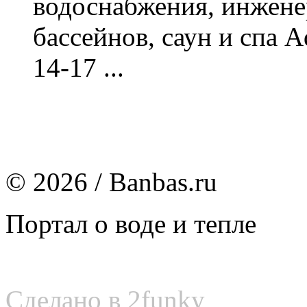
водоснабжения, инжене
бассейнов, саун и спа 
14-17 ...
© 2026 / Banbas.ru
Портал о воде и тепле
Сделано в 2funky