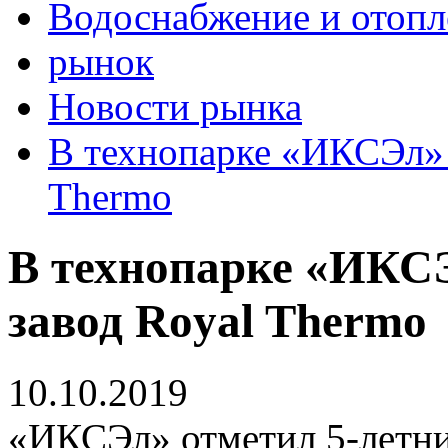
Водоснабжение и отопл
рынок
Новости рынка
В технопарке «ИКСЭл» 
Thermo
В технопарке «ИКС
завод Royal Thermo
10.10.2019
«ИКСЭл» отметил 5-летни