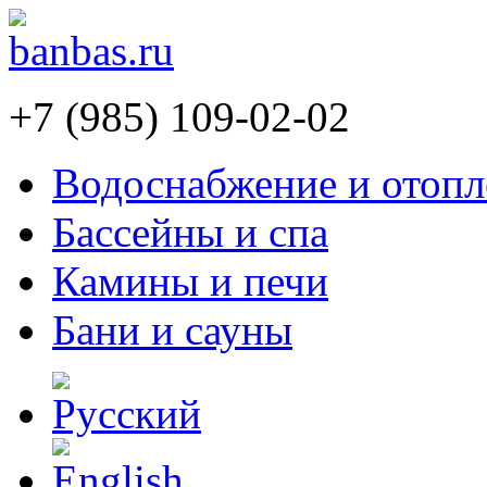
+7 (985) 109-02-02
Водоснабжение и отопл
Бассейны и спа
Камины и печи
Бани и сауны