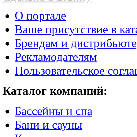
О портале
Ваше присутствие в кат
Брендам и дистрибьют
Рекламодателям
Пользовательское согл
Каталог компаний:
Бассейны и спа
Бани и сауны