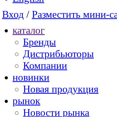
Вход
/
Разместить мини-с
каталог
Бренды
Дистрибьюторы
Компании
новинки
Новая продукция
рынок
Новости рынка