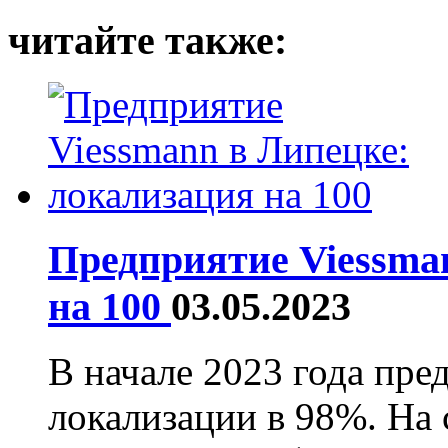
читайте также:
Предприятие Viessma
на 100
03.05.2023
В начале 2023 года пре
локализации в 98%. На