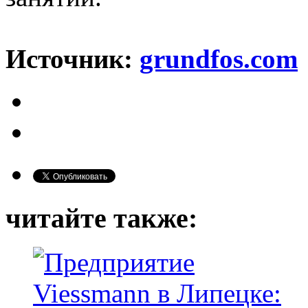
Источник:
grundfos.com
читайте также: