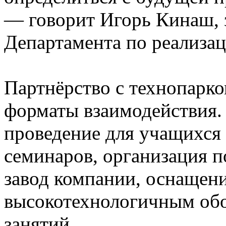
— говорит Игорь Кинаш, 
Департамента по реализа
Партнёрство с технопарко
форматы взаимодействия.
проведение для учащихся
семинаров, организация п
завод компании, оснащен
высокотехнологичным обо
занятий.