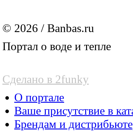
© 2026 / Banbas.ru
Портал о воде и тепле
Сделано в 2funky
О портале
Ваше присутствие в кат
Брендам и дистрибьют