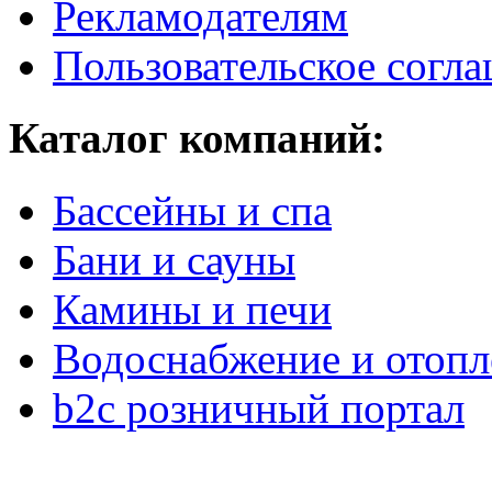
Рекламодателям
Пользовательское согл
Каталог компаний:
Бассейны и спа
Бани и сауны
Камины и печи
Водоснабжение и отопл
b2c розничный портал