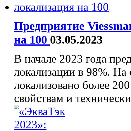
Предприятие Viessma
на 100
03.05.2023
В начале 2023 года пре
локализации в 98%. На
локализовано более 20
свойствам и технически