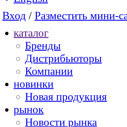
Вход
/
Разместить мини-с
каталог
Бренды
Дистрибьюторы
Компании
новинки
Новая продукция
рынок
Новости рынка