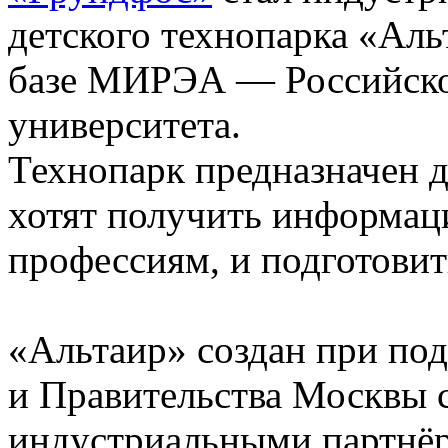
детского технопарка «Аль
базе МИРЭА — Российско
университета.
Технопарк предназначен д
хотят получить информац
профессиям, и подготовит
«Альтаир» создан при по
и Правительства Москвы 
индустриальными партнёр