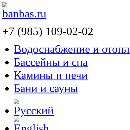
+7 (985) 109-02-02
Водоснабжение и отопл
Бассейны и спа
Камины и печи
Бани и сауны