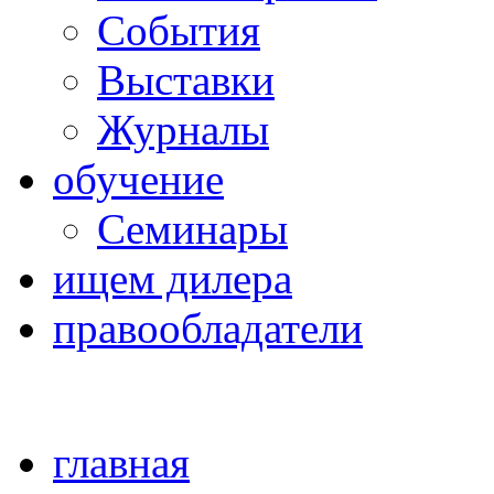
Cобытия
Выставки
Журналы
обучение
Семинары
ищем дилера
правообладатели
главная