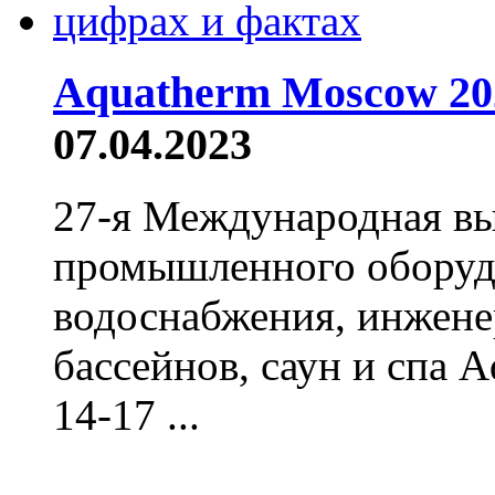
Aquatherm Moscow 20
07.04.2023
27-я Международная вы
промышленного оборудо
водоснабжения, инжене
бассейнов, саун и спа 
14-17 ...