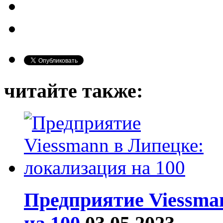
читайте также:
Предприятие Viessma