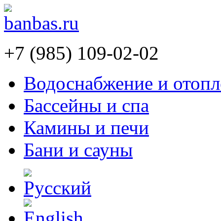
+7 (985) 109-02-02
Водоснабжение и отопл
Бассейны и спа
Камины и печи
Бани и сауны