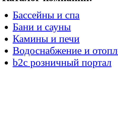
Бассейны и спа
Бани и сауны
Камины и печи
Водоснабжение и отопл
b2c розничный портал