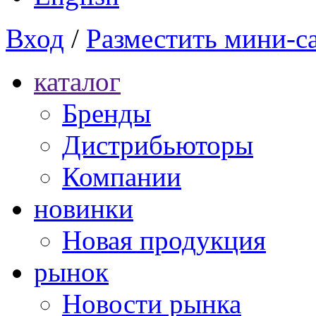
Вход
/
Разместить мини-с
каталог
Бренды
Дистрибьюторы
Компании
новинки
Новая продукция
рынок
Новости рынка