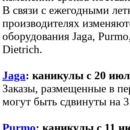
В связи с ежегодными лет
производителях изменяют
оборудования Jaga, Purmo
Dietrich.
Jaga
: каникулы с 20 июл
Заказы, размещенные в пер
могут быть сдвинуты на 3 
Purmo
: каникулы с 11 и