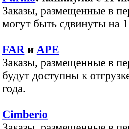
Заказы, размещенные в пе
могут быть сдвинуты на 1 
FAR
и
APE
Заказы, размещенные в пер
будут доступны к отгрузке
года.
Cimberio
Заказы, размещенные в пе