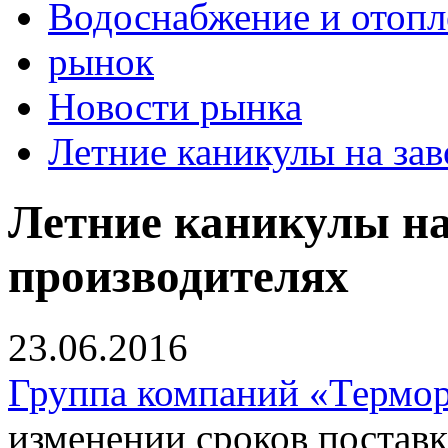
Водоснабжение и отопл
рынок
Новости рынка
Летние каникулы на за
Летние каникулы на
производителях
23.06.2016
Группа компаний «Термо
изменении сроков поставк