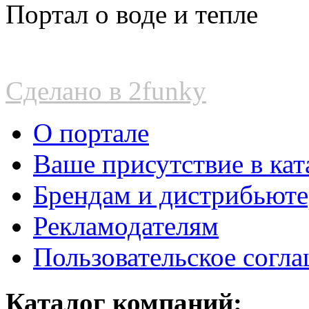
Портал о воде и тепле
Сделано в 2funky
О портале
Ваше присутствие в кат
Брендам и дистрибьют
Рекламодателям
Пользовательское согл
Каталог компаний: