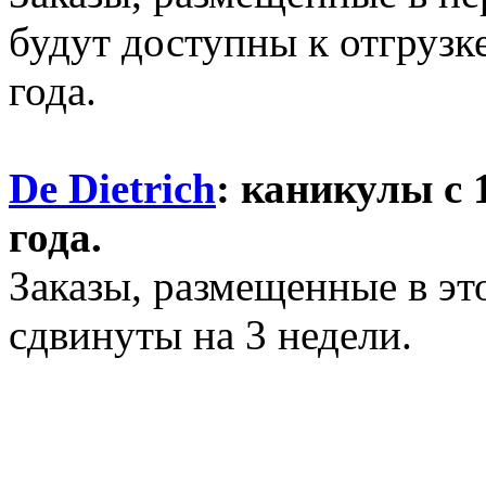
будут доступны к отгрузке
года.
De Dietrich
: каникулы с 
года.
Заказы, размещенные в эт
сдвинуты на 3 недели.