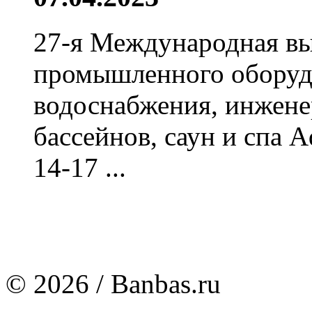
27-я Международная вы
промышленного оборудо
водоснабжения, инжене
бассейнов, саун и спа 
14-17 ...
© 2026 / Banbas.ru