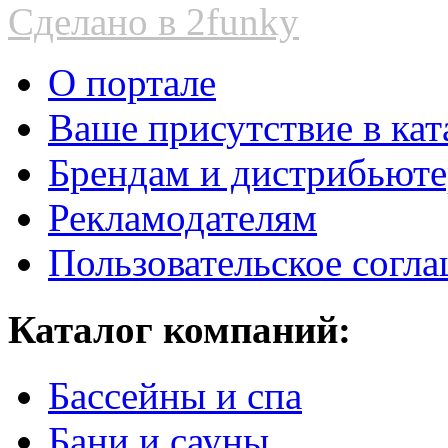
Сделано в 2funky
О портале
Ваше присутствие в кат
Брендам и дистрибьют
Рекламодателям
Пользовательское согл
Каталог компаний:
Бассейны и спа
Бани и сауны