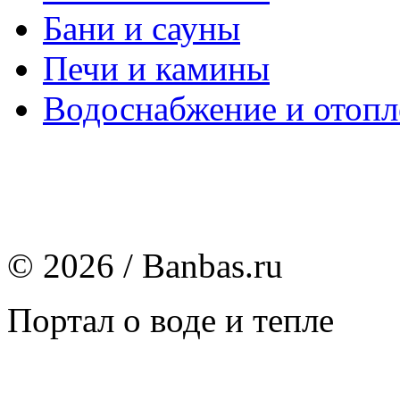
Бани и сауны
Печи и камины
Водоснабжение и отопл
© 2026 / Banbas.ru
Портал о воде и тепле