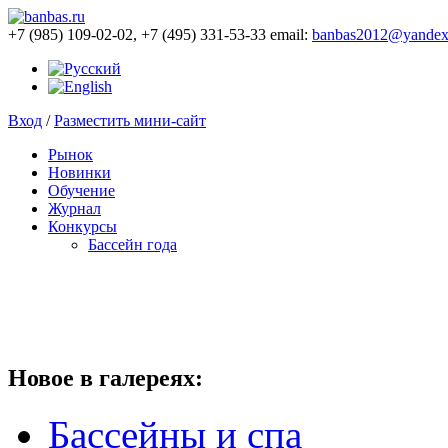
+7 (985) 109-02-02, +7 (495) 331-53-33 email:
banbas2012@yandex
Вход
/
Разместить мини-сайт
Рынок
Новинки
Обучение
Журнал
Конкурсы
Бассейн года
Новое в галереях:
Бассейны и спа