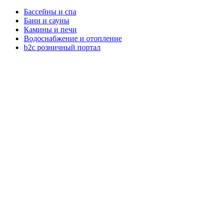
Бассейны и спа
Бани и сауны
Камины и печи
Водоснабжение и отопление
b2c розничный портал