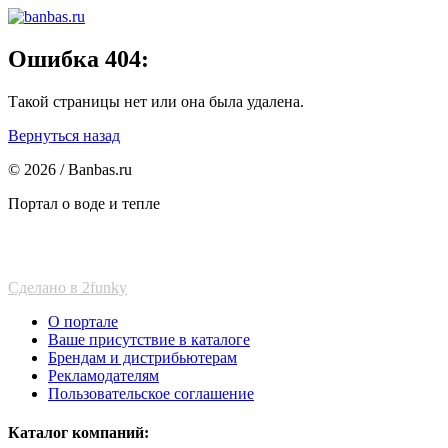
Ошибка 404:
Такой страницы нет или она была удалена.
Вернуться назад
© 2026 / Banbas.ru
Портал о воде и тепле
Сделано в 2funky
О портале
Ваше присутствие в каталоге
Брендам и дистрибьютерам
Рекламодателям
Пользовательское соглашение
Каталог компаний: