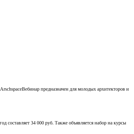
р ArschspaceВебинар предназначен для молодых архитекторов и
год составляет 34 000 руб. Также объявляется набор на курсы