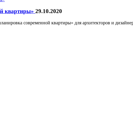
ой квартиры»
29.10.2020
планировка современной квартиры» для архитекторов и дизайнеро