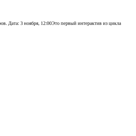
в. Дата: 3 ноября, 12:00Это первый интерактив из цикла