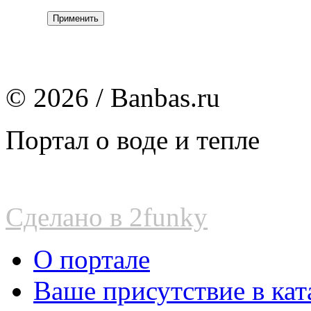
© 2026 / Banbas.ru
Портал о воде и тепле
Сделано в 2funky
О портале
Ваше присутствие в кат