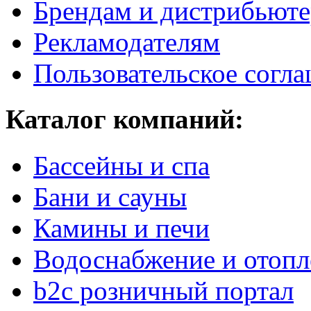
Брендам и дистрибьют
Рекламодателям
Пользовательское согл
Каталог компаний:
Бассейны и спа
Бани и сауны
Камины и печи
Водоснабжение и отопл
b2c розничный портал