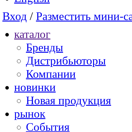
Вход
/
Разместить мини-с
каталог
Бренды
Дистрибьюторы
Компании
новинки
Новая продукция
рынок
Cобытия