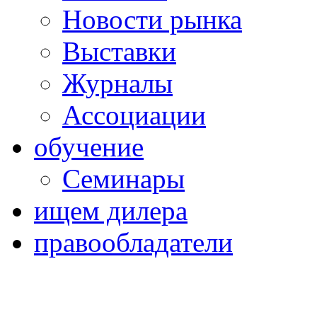
Новости рынка
Выставки
Журналы
Ассоциации
обучение
Семинары
ищем дилера
правообладатели