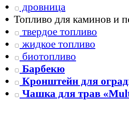
дровница
Топливо для каминов и п
твердое топливо
жидкое топливо
биотопливо
Барбекю
Кронштейн для оград
Чашка для трав «Mul