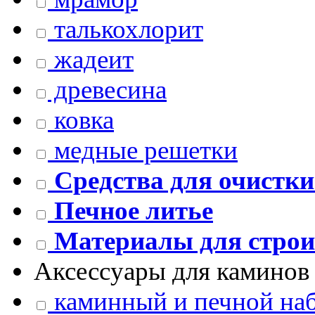
талькохлорит
жадеит
древесина
ковка
медные решетки
Средства для очистки
Печное литье
Материалы для строи
Аксессуары для каминов 
каминный и печной на