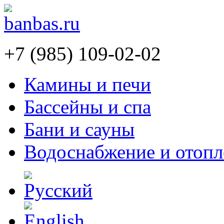
+7 (985) 109-02-02
Камины и печи
Бассейны и спа
Бани и сауны
Водоснабжение и отопл